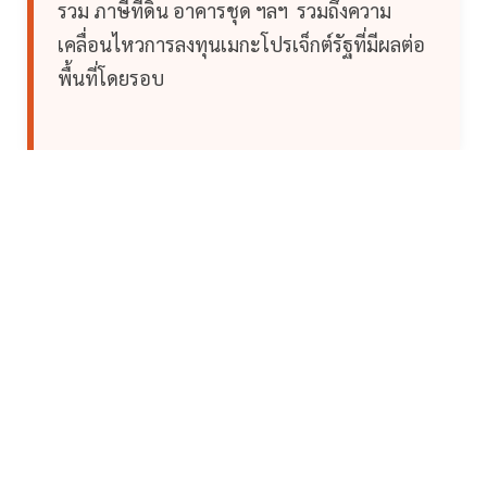
รวม ภาษีที่ดิน อาคารชุด ฯลฯ รวมถึงความ
เคลื่อนไหวการลงทุนเมกะโปรเจ็กต์รัฐที่มีผลต่อ
พื้นที่โดยรอบ