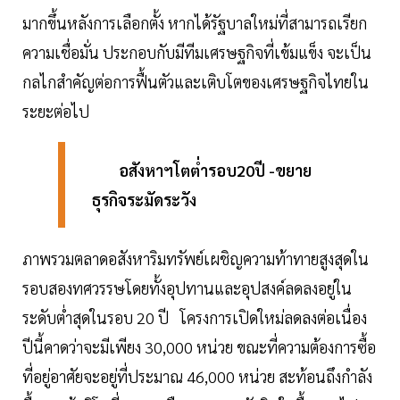
มากขึ้นหลังการเลือกตั้ง หากได้รัฐบาลใหม่ที่สามารถเรียก
ความเชื่อมั่น ประกอบกับมีทีมเศรษฐกิจที่เข้มแข็ง จะเป็น
กลไกสำคัญต่อการฟื้นตัวและเติบโตของเศรษฐกิจไทยใน
ระยะต่อไป
อสังหาฯโตต่ำรอบ20ปี -ขยาย
ธุรกิจระมัดระวัง
ภาพรวมตลาดอสังหาริมทรัพย์เผชิญความท้าทายสูงสุดใน
รอบสองทศวรรษโดยทั้งอุปทานและอุปสงค์ลดลงอยู่ใน
ระดับต่ำสุดในรอบ 20 ปี โครงการเปิดใหม่ลดลงต่อเนื่อง
ปีนี้คาดว่าจะมีเพียง 30,000 หน่วย ขณะที่ความต้องการซื้อ
ที่อยู่อาศัยจะอยู่ที่ประมาณ 46,000 หน่วย สะท้อนถึงกำลัง