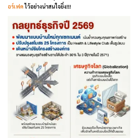
อร์เฟค
ไว้อย่างน่าสนใจยิ่ง!!!