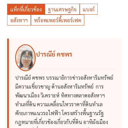
แท็กที่เกี่ยวข้อง
ฐานเศรษฐกิจ
แบงก์
อสังหาฯ
พร็อพเพอร์ตี้เพอร์เฟค
ปารณีย์ คชพร
ปารณีย์ คชพร บรรณาธิการข่าวอสังหาริมทรัพย์
มีความเชี่ยวชาญ ด้านอสังหาริมทรัพย์ การ
พัฒนาเมือง วิเคราะห์ ทิศทางตลาดอสังหาฯ
ทำเลที่ดิน ความเคลื่อนไหวราคาที่ดินทำเล
ศักยภาพแนวรถไฟฟ้า โครงสร้างพื้นฐานรัฐ
กฎหมายที่เกี่ยวข้องเกี่ยวกับที่ดิน อาทิผังเมือง