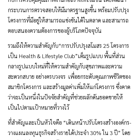
กระบวนการตรวจสอบให้มีมาตรฐานสูงขึ้น พร้อมปรับปรุง
โครงการที่มีอยู่ให้สามารถแข่งขันได้ในตลาด และสามารถ
ตอบสนองความต้องการของผู้บริโภคปัจจุบัน
รวมถึงให้ความสำคัญกับ“การปรับปรุงสโมสร 25 โครงการ
เป็น Health & Lifestyle Club”เต็มรูปแบบ พื้นที่ส่วน
กลางรูปแบบใหม่ที่ให้ความสำคัญกับสุขภาพและความ
สะดวกสบาย อย่างครบวงจร เพื่อยกระดับคุณภาพชีวิตของ
สมาชิกโครงการ และสร้างมูลค่าเพิ่มให้แก่โครงการ ซึ่งคาด
ว่าจะเป็นหนึ่งในปัจจัยสำคัญที่ช่วยผลักดันยอดขายให้
เป็นไปตามเป้าหมายที่วางไว้
ที่สำคัญและเป็นหัวใจคือ “เดินหน้าปรับโครงสร้างองค์กร-
วางแผนลงทุนธุรกิจสร้างรายได้ประจำ 30% ใน 3 ปี” โดย