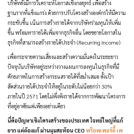
บริษัทยังมีการวิเคราะห์โอกาสเชิงกลยุทธ์ เพื่อสร้าง
ฐานรากที่แข็งแกร่ง ด้วยการปรับโครงสร้างองค์กรให้มีความ
กระชับขึ้น เน้นการสร้างรายได้จากบริษัทร่วมทุนให้เพิ่ม
ขึ้น พร้อมหารายได้เพิ่มจากธุรกิจอื่น โดยขยายโอกาสใน
ธุรกิจที่สามารถสร้างรายได้ประจำ (Recurring Income)
เพื่อกระจายความเสี่ยงและสร้างความมั่นคงในระยะยาว
ปัจจุบันบริษัทอยู่ระหว่างวางแผนการลงทุนในธุรกิจที่มี
ศักยภาพในการสร้างกระแสรายได้ที่สม่ำเสมอ ตั้งเป้า
สัดส่วนรายได้ประจำให้อยู่ในระดับไม่น้อยกว่า 30%
ภายในปี 2571 โดยไม่พึ่งพิงรายได้จากการพัฒนาโครงการ
ที่อยู่อาศัยแต่เพียงอย่างเดียว
นี่คือปัญหาเชิงโครงสร้างของประเทศ โจทย์ใหญ่ที่แก้
ยาก แต่ต้องแก้ ผ่านมุมสะท้อน CEO
พร็อพเพอร์ตี้ เพ