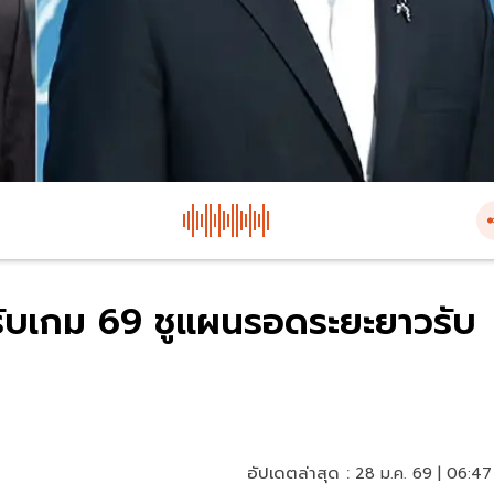
ปรับเกม 69 ชูแผนรอดระยะยาวรับ
อัปเดตล่าสุด :
28 ม.ค. 69 | 06:47