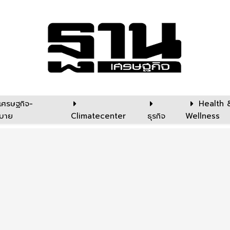
เศรษฐกิจ-
Health 
บาย
Climatecenter
ธุรกิจ
Wellness