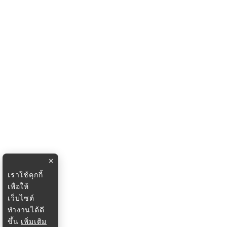
×
เราใช้คุกกี้
เพื่อให้
เว็บไซต์
ทำงานได้ดี
ขึ้น
เพิ่มเติม