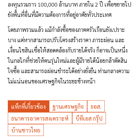
ลงทุนรวมราว 100,000 ล้านบาท ภายใน 2 ปี เพื่อขยายไป
ยังพื้นที่อื่นที่มีความต้องการที่อยู่อาศัยทั่วประเทศ
โดยภาพรวมแล้ว แม้กำลังซื้อของภาคครัวเรือนยังเปราะ
บาง แต่หากสามารถปรับโครงสร้างราคา ภาระผ่อน และ
เงื่อนไขสินเชื่อให้สอดคล้องกับรายได้จริง ก็อาจเป็นหนึ่ง
ในกลไกที่ช่วยให้คนรุ่นใหม่และผู้มีรายได้น้อยกล้าตัดสิน
ใจซื้อ และสามารถผ่อนชำระได้อย่างยั่งยืน ท่ามกลางความ
ไม่แน่นอนของเศรษฐกิจในระยะข้างหน้า
แท็กที่เกี่ยวข้อง
ฐานเศรษฐกิจ
ธอส.
ธนาคารอาคารสงเคราะห์
บีทีเอส กรุ๊ป
บ้านชาวไทย