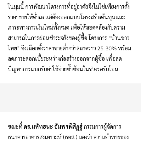
ในมุมนี้ การพัฒนาโครงการที่อยู่อาศัยจึงไม่ใช่เพียงการตั้ง
ราคาขายให้ต่ำลง แต่ต้องออกแบบโครงสร้างต้นทุนและ
ภาระทางการเงินใหม่ทั้งหมด เพื่อให้สอดคล้องกับความ
สามารถในการผ่อนชำระจริงของผู้ซื้อ โครงการ “บ้านชาว
ไทย” จึงเลือกตั้งราคาขายต่ำกว่าตลาดราว 25-30% พร้อม
ลดภาระดอกเบี้ยระหว่างก่อสร้างออกจากผู้ซื้อ เพื่อลด
ปัญหาการแบกรับค่าใช้จ่ายซ้ำซ้อนในช่วงรอรับโอน
ขณะที่
ดร.มหัทธนะ อัมพรพิสิฏฐ์
กรรมการผู้จัดการ
ธนาคารอาคารสงเคราะห์ (ธอส.) มองว่า ความท้าทายของ