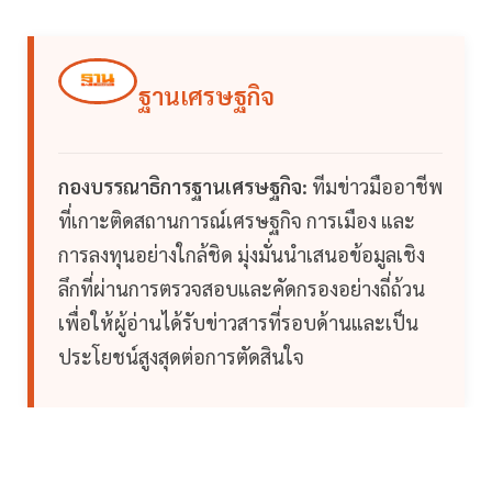
ฐานเศรษฐกิจ
กองบรรณาธิการฐานเศรษฐกิจ:
ทีมข่าวมืออาชีพ
ที่เกาะติดสถานการณ์เศรษฐกิจ การเมือง และ
การลงทุนอย่างใกล้ชิด มุ่งมั่นนำเสนอข้อมูลเชิง
ลึกที่ผ่านการตรวจสอบและคัดกรองอย่างถี่ถ้วน
เพื่อให้ผู้อ่านได้รับข่าวสารที่รอบด้านและเป็น
ประโยชน์สูงสุดต่อการตัดสินใจ