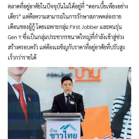
ตลาดที่อยู่อาศัยในปัจจุบันไม่ได้อยู่ที่ “ดอกเบี้ยเพียงอย่าง
เดียว” แต่คือความสามารถในการรักษาสภาพคล่องราย
เดือนของผู้กู้ โดยเฉพาะกลุ่ม First Jobber และคนรุ่น
Gen Y ซึ่งเป็นกลุ่มประชากรขนาดใหญ่ที่กำลังเข้าสู่ช่วง
สร้างครอบครัว แต่ต้องเผชิญกับราคาที่อยู่อาศัยที่ปรับสูง
เร็วกว่ารายได้