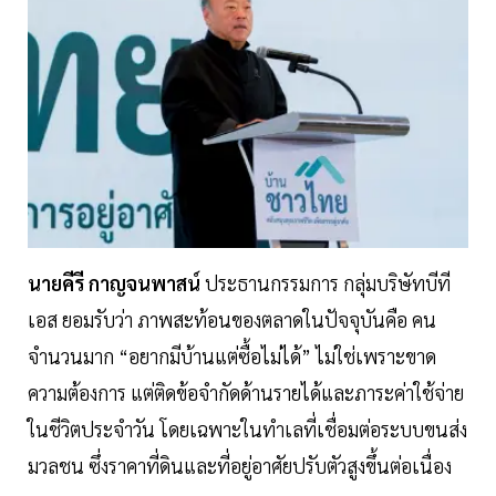
นายคีรี กาญจนพาสน์
ประธานกรรมการ กลุ่มบริษัทบีที
เอส ยอมรับว่า ภาพสะท้อนของตลาดในปัจจุบันคือ คน
จำนวนมาก “อยากมีบ้านแต่ซื้อไม่ได้” ไม่ใช่เพราะขาด
ความต้องการ แต่ติดข้อจำกัดด้านรายได้และภาระค่าใช้จ่าย
ในชีวิตประจำวัน โดยเฉพาะในทำเลที่เชื่อมต่อระบบขนส่ง
มวลชน ซึ่งราคาที่ดินและที่อยู่อาศัยปรับตัวสูงขึ้นต่อเนื่อง