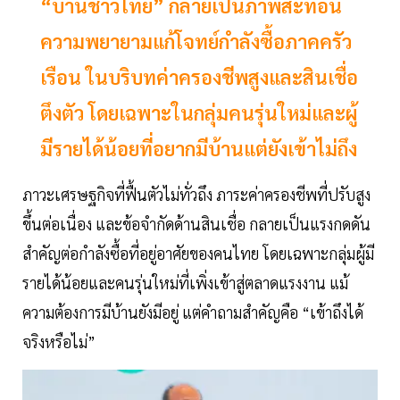
“บ้านชาวไทย” กลายเป็นภาพสะท้อน
ความพยายามแก้โจทย์กำลังซื้อภาคครัว
เรือน ในบริบทค่าครองชีพสูงและสินเชื่อ
ตึงตัว โดยเฉพาะในกลุ่มคนรุ่นใหม่และผู้
มีรายได้น้อยที่อยากมีบ้านแต่ยังเข้าไม่ถึง
ภาวะเศรษฐกิจที่ฟื้นตัวไม่ทั่วถึง ภาระค่าครองชีพที่ปรับสูง
ขึ้นต่อเนื่อง และข้อจำกัดด้านสินเชื่อ กลายเป็นแรงกดดัน
สำคัญต่อกำลังซื้อที่อยู่อาศัยของคนไทย โดยเฉพาะกลุ่มผู้มี
รายได้น้อยและคนรุ่นใหม่ที่เพิ่งเข้าสู่ตลาดแรงงาน แม้
ความต้องการมีบ้านยังมีอยู่ แต่คำถามสำคัญคือ “เข้าถึงได้
จริงหรือไม่”