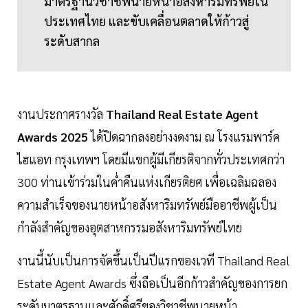
มาตรฐานวิชาชีพนายหน้าอสังหาริมทรัพย์ใน
ประเทศไทย และขับเคลื่อนตลาดให้ก้าวสู่
ระดับสากล
งานประกาศรางวัล
Thailand Real Estate Agent
Awards 2025
ได้ปิดฉากลงอย่างงดงาม ณ โรงแรมพาร์ค
ไฮแอท กรุงเทพฯ โดยมีแขกผู้มีเกียรติจากทั่วประเทศกว่า
300 ท่านเข้าร่วมในค่ำคืนแห่งเกียรติยศ เพื่อเฉลิมฉลอง
ความสำเร็จของนายหน้าอสังหาริมทรัพย์มืออาชีพผู้เป็น
กำลังสำคัญของอุตสาหกรรมอสังหาริมทรัพย์ไทย
งานนี้นับเป็นการจัดขึ้นเป็นปีแรกของเวที Thailand Real
Estate Agent Awards ซึ่งถือเป็นอีกก้าวสำคัญของการยก
ระดับมาตรฐานและศักดิ์ศรีของวิชาชีพนายหน้า