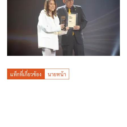
แท็กที่เกี่ยวข้อง
นายหน้า