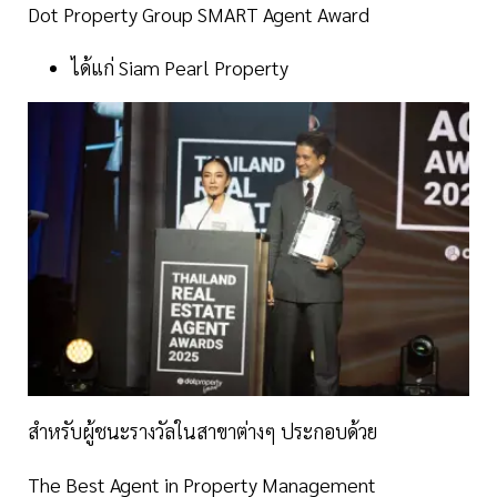
Dot Property Group SMART Agent Award
ได้แก่ Siam Pearl Property
สำหรับผู้ชนะรางวัลในสาขาต่างๆ ประกอบด้วย
The Best Agent in Property Management