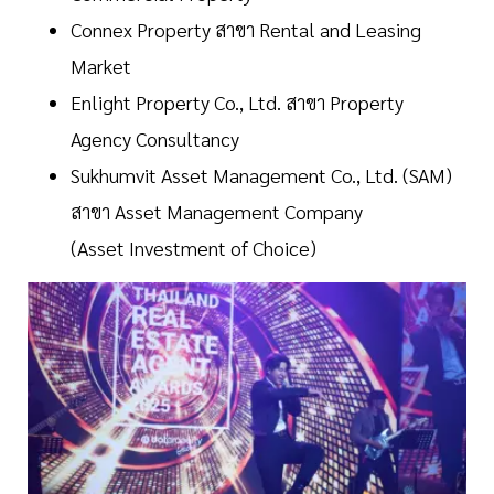
Connex Property สาขา Rental and Leasing
Market
Enlight Property Co., Ltd. สาขา Property
Agency Consultancy
Sukhumvit Asset Management Co., Ltd. (SAM)
สาขา Asset Management Company
(Asset Investment of Choice)