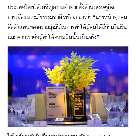
ประเทศไทยได้เผชิญความท้าทายทั้งด้านเศรษฐกิจ
การเมือง และภัยธรรมชาติ พร้อมกล่าวว่า “นายหน้าทุกคน
คือตัวแทนของความมุ่งมั่นในการทำให้ผู้คนได้มีบ้านในฝัน
และพวกเราคือผู้ทำให้ความฝันนั้นเป็นจริง”