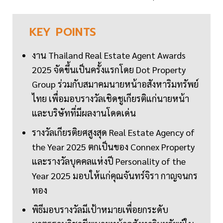
KEY
POINTS
งาน Thailand Real Estate Agent Awards
2025 จัดขึ้นเป็นครั้งแรกโดย Dot Property
Group ร่วมกับสมาคมนายหน้าอสังหาริมทรัพย์
ไทย เพื่อมอบรางวัลเชิดชูเกียรติแก่นายหน้า
และบริษัทที่มีผลงานโดดเด่น
รางวัลเกียรติยศสูงสุด Real Estate Agency of
the Year 2025 ตกเป็นของ Connex Property
และรางวัลบุคคลแห่งปี Personality of the
Year 2025 มอบให้แก่คุณจันทร์จิรา กาญจนกร
ทอง
พิธีมอบรางวัลมีเป้าหมายเพื่อยกระดับ