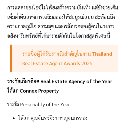
การแสดงของไอซ์ไม่เพียงสร้างความบันเทิง แต่ยังช่วยเติม
เต็มค่ำคืนแห่งการเฉลิมฉลองให้สมบูรณ์แบบ สะท้อนถึง
ความภาคภูมิใจ ความสุข และพลังบวกของผู้คนในวงการ
อสังหาริมทรัพย์ที่ได้มารวมตัวกันในโอกาสสุดพิเศษนี้
รายชื่อผู้ได้รับรางวัลสำคัญในงาน Thailand
Real Estate Agent Awards 2025
รางวัลเกียรติยศ Real Estate Agency of the Year
ได้แก่ Connex Property
รางวัล Personality of the Year
ได้แก่ คุณจันทร์จิรา กาญจนกรทอง