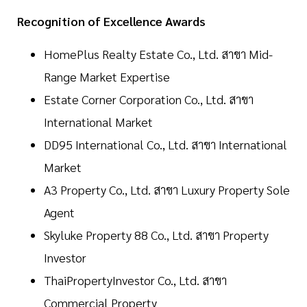
Recognition of Excellence Awards
HomePlus Realty Estate Co., Ltd. สาขา Mid-
Range Market Expertise
Estate Corner Corporation Co., Ltd. สาขา
International Market
DD95 International Co., Ltd. สาขา International
Market
A3 Property Co., Ltd. สาขา Luxury Property Sole
Agent
Skyluke Property 88 Co., Ltd. สาขา Property
Investor
ThaiPropertyInvestor Co., Ltd. สาขา
Commercial Property