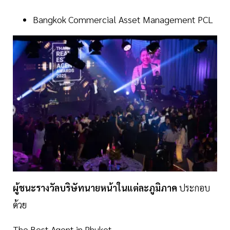
Bangkok Commercial Asset Management PCL
ผู้ชนะรางวัลบริษัทนายหน้าในแต่ละภูมิภาค
ประกอบ
ด้วย
The Best Agent in Phuket