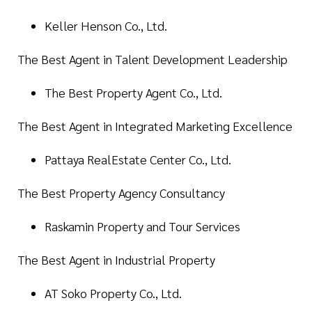
Keller Henson Co., Ltd.
The Best Agent in Talent Development Leadership
The Best Property Agent Co., Ltd.
The Best Agent in Integrated Marketing Excellence
Pattaya RealEstate Center Co., Ltd.
The Best Property Agency Consultancy
Raskamin Property and Tour Services
The Best Agent in Industrial Property
AT Soko Property Co., Ltd.