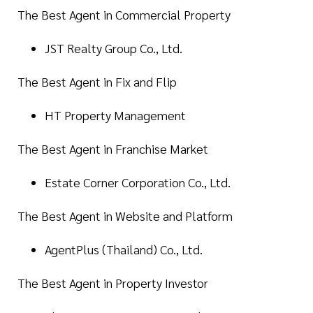
The Best Agent in Commercial Property
JST Realty Group Co., Ltd.
The Best Agent in Fix and Flip
HT Property Management
The Best Agent in Franchise Market
Estate Corner Corporation Co., Ltd.
The Best Agent in Website and Platform
AgentPlus (Thailand) Co., Ltd.
The Best Agent in Property Investor