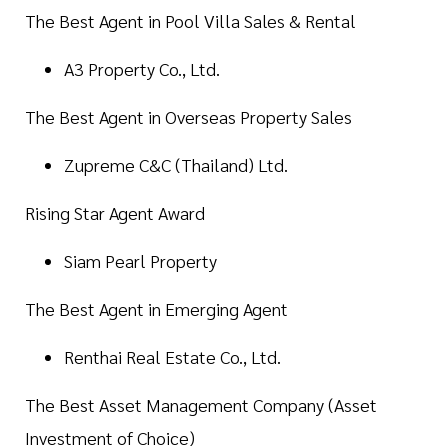
The Best Agent in Pool Villa Sales & Rental
A3 Property Co., Ltd.
The Best Agent in Overseas Property Sales
Zupreme C&C (Thailand) Ltd.
Rising Star Agent Award
Siam Pearl Property
The Best Agent in Emerging Agent
Renthai Real Estate Co., Ltd.
The Best Asset Management Company (Asset
Investment of Choice)