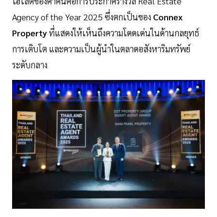
ไฮไลต์ของค่ำคืนคือการประกาศรางวัล Real Estate
Agency of the Year 2025 ซึ่งตกเป็นของ
Connex
Property
ที่แสดงให้เห็นถึงความโดดเด่นในด้านกลยุทธ์
การเติบโต และความเป็นผู้นำในตลาดอสังหาริมทรัพย์
ระดับกลาง