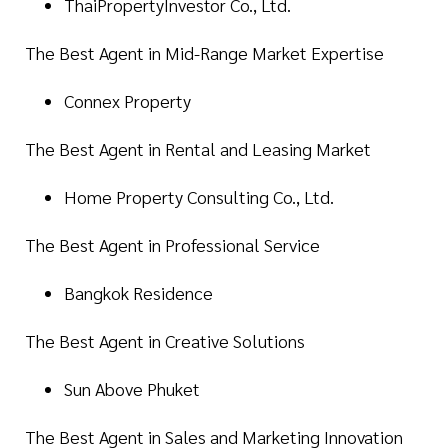
ThaiPropertyInvestor Co., Ltd.
The Best Agent in Mid-Range Market Expertise
Connex Property
The Best Agent in Rental and Leasing Market
Home Property Consulting Co., Ltd.
The Best Agent in Professional Service
Bangkok Residence
The Best Agent in Creative Solutions
Sun Above Phuket
The Best Agent in Sales and Marketing Innovation