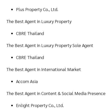
Plus Property Co., Ltd.
The Best Agent in Luxury Property
CBRE Thailand
The Best Agent in Luxury Property Sole Agent
CBRE Thailand
The Best Agent in International Market
Accom Asia
The Best Agent in Content & Social Media Presence
Enlight Property Co., Ltd.