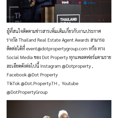
ผู้ที่สนใจติดตามข่าวสารเพิ่มเติมเกี่ยวกับงานประกาศ
รางวัล Thailand Real Estate Agent Awards สามารถ
ติดต่อได้ที่
event@dotpropertygroup.com
หรือ ทาง
Social Media ของ Dot Property ทุกแพลตฟอร์มตามราย
ละเอียดดังต่อไปนี้ Instagram @Dotproperty ,
Facebook @Dot Property
TikTok @Dot.Property.TH , Youtube
@DotPropertyGroup