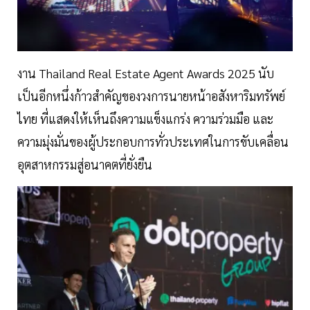
งาน Thailand Real Estate Agent Awards 2025 นับ
เป็นอีกหนึ่งก้าวสำคัญของวงการนายหน้าอสังหาริมทรัพย์
ไทย ที่แสดงให้เห็นถึงความแข็งแกร่ง ความร่วมมือ และ
ความมุ่งมั่นของผู้ประกอบการทั่วประเทศในการขับเคลื่อน
อุตสาหกรรมสู่อนาคตที่ยั่งยืน