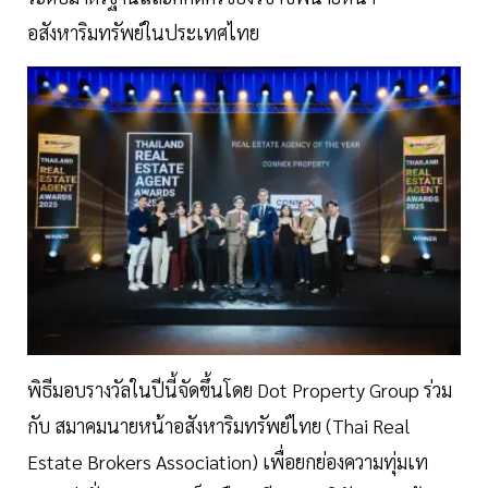
อสังหาริมทรัพย์ในประเทศไทย
พิธีมอบรางวัลในปีนี้จัดขึ้นโดย Dot Property Group ร่วม
กับ สมาคมนายหน้าอสังหาริมทรัพย์ไทย (Thai Real
Estate Brokers Association) เพื่อยกย่องความทุ่มเท