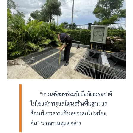
“การเตรียมพร้อมรับมือภัยธรรมชาติ
ไม่ใช่แค่การดูแลโครงสร้างพื้นฐาน แต่
ต้องบริหารความกังวลของคนไปพร้อม
กัน” นางสาวนฤมล กล่าว