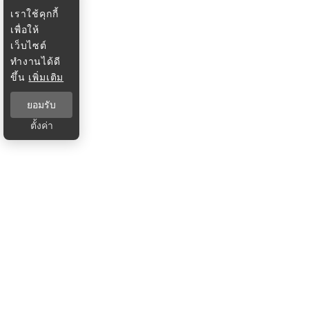
เราใช้คุกกี้
เพื่อให้
เว็บไซต์
ทำงานได้ดี
ขึ้น
เพิ่มเติม
ยอมรับ
ตั้งค่า