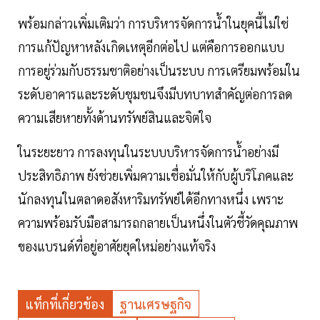
พร้อมกล่าวเพิ่มเติมว่า การบริหารจัดการน้ำในยุคนี้ไม่ใช่
การแก้ปัญหาหลังเกิดเหตุอีกต่อไป แต่คือการออกแบบ
การอยู่ร่วมกับธรรมชาติอย่างเป็นระบบ การเตรียมพร้อมใน
ระดับอาคารและระดับชุมชนจึงมีบทบาทสำคัญต่อการลด
ความเสียหายทั้งด้านทรัพย์สินและจิตใจ
ในระยะยาว การลงทุนในระบบบริหารจัดการน้ำอย่างมี
ประสิทธิภาพ ยังช่วยเพิ่มความเชื่อมั่นให้กับผู้บริโภคและ
นักลงทุนในตลาดอสังหาริมทรัพย์ได้อีกทางหนึ่ง เพราะ
ความพร้อมรับมือสามารถกลายเป็นหนึ่งในตัวชี้วัดคุณภาพ
ของแบรนด์ที่อยู่อาศัยยุคใหม่อย่างแท้จริง
แท็กที่เกี่ยวข้อง
ฐานเศรษฐกิจ