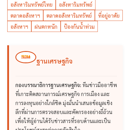
อสังหาริมทรัพย์ไทย
อสังหาริมทรัพย์
ตลาดอสังหาฯ
ตลาดอสังหาริมทรัพย์
ที่อยู่อาศัย
อสังหาฯ
ฝนตกหนัก
ป้องกันน้ำท่วม
ฐานเศรษฐกิจ
กองบรรณาธิการฐานเศรษฐกิจ:
ทีมข่าวมืออาชีพ
ที่เกาะติดสถานการณ์เศรษฐกิจ การเมือง และ
การลงทุนอย่างใกล้ชิด มุ่งมั่นนำเสนอข้อมูลเชิง
ลึกที่ผ่านการตรวจสอบและคัดกรองอย่างถี่ถ้วน
เพื่อให้ผู้อ่านได้รับข่าวสารที่รอบด้านและเป็น
ประโยชน์สูงสุดต่อการตัดสินใจ