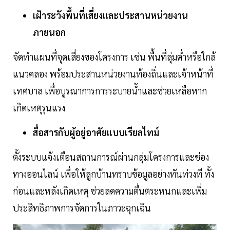
เฝ้าระวังพื้นที่เสี่ยงและประสานหน่วยงาน
ภายนอก
จัดทำแผนที่จุดเสี่ยงของโครงการ เช่น พื้นที่ลุ่มต่ำหรือใกล้
แนวคลอง พร้อมประสานหน่วยงานท้องถิ่นและเจ้าหน้าที่
เทศบาล เพื่อบูรณาการการระบายน้ำและช่วยเหลือหาก
เกิดเหตุรุนแรง
สื่อสารกับผู้อยู่อาศัยแบบเรียลไทม์
ตั้งระบบแจ้งเตือนสถานการณ์ผ่านกลุ่มโครงการและช่อง
ทางออนไลน์ เพื่อให้ลูกบ้านทราบข้อมูลอย่างทันท่วงที ทั้ง
ก่อนและหลังเกิดเหตุ ช่วยลดความตื่นตระหนกและเพิ่ม
ประสิทธิภาพการจัดการในภาวะฉุกเฉิน