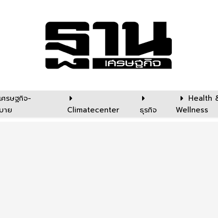
เศรษฐกิจ-
Health 
บาย
Climatecenter
ธุรกิจ
Wellness