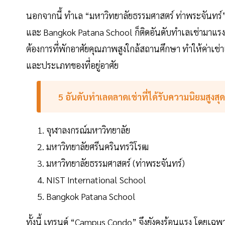
นอกจากนี้ ทำเล “มหาวิทยาลัยธรรมศาสตร์ ท่าพระจันทร์”
และ Bangkok Patana School ก็ติดอันดับทำเลเช่ามาแรง เน
ต้องการที่พักอาศัยคุณภาพสูงใกล้สถานศึกษา ทำให้ค่าเช่าเ
และประเภทของที่อยู่อาศัย
5 อันดับทำเลตลาดเช่าที่ได้รับความนิยมสูงสุ
จุฬาลงกรณ์มหาวิทยาลัย
มหาวิทยาลัยศรีนครินทรวิโรฒ
มหาวิทยาลัยธรรมศาสตร์ (ท่าพระจันทร์)
NIST International School
Bangkok Patana School
ทั้งนี้ เทรนด์ “Campus Condo” จึงยังคงร้อนแรง โดยเฉพ