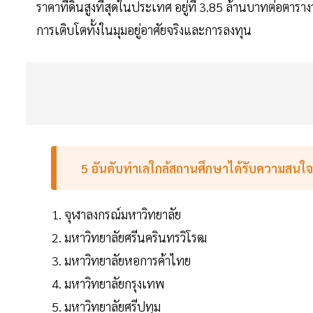
ราคาที่ดินสูงที่สุดในประเทศ อยู่ที่ 3.85 ล้านบาทต่อตารา
การเติบโตทั้งในมุมอยู่อาศัยจริงและการลงทุน
5 อันดับทำเลใกล้สถานศึกษาได้รับความสนใจซื
จุฬาลงกรณ์มหาวิทยาลัย
มหาวิทยาลัยศรีนครินทรวิโรฒ
มหาวิทยาลัยหอการค้าไทย
มหาวิทยาลัยกรุงเทพ
มหาวิทยาลัยศรีปทุม