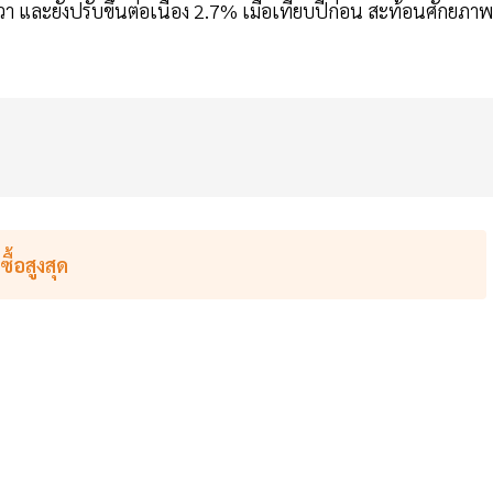
งวา และยังปรับขึ้นต่อเนื่อง 2.7% เมื่อเทียบปีก่อน สะท้อนศักยภาพ
้อสูงสุด