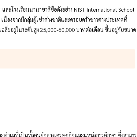
 และโรงเรียนนานาชาติชื่อดังอย่าง NIST International School
ื่องจากมีกลุ่มผู้เช่าต่างชาติและครอบครัวชาวต่างประเทศที่
ฉลี่ยอยู่ในระดับสูง 25,000-60,000 บาทต่อเดือน ขึ้นอยู่กับขนาด
ด
าะทำเลที่เป็นทั้งศูนย์กลางเศรษฐกิจและแหล่งการศึกษา ซึ่งสามา