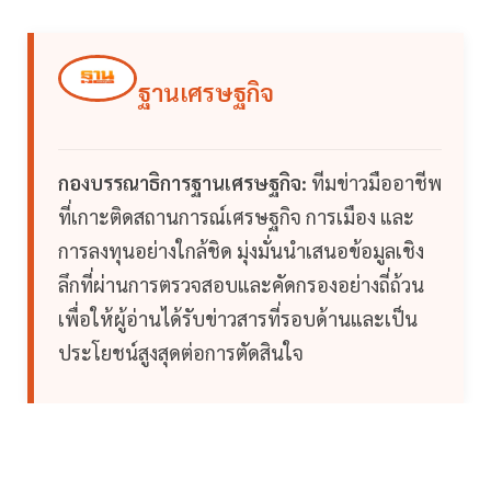
ฐานเศรษฐกิจ
กองบรรณาธิการฐานเศรษฐกิจ:
ทีมข่าวมืออาชีพ
ที่เกาะติดสถานการณ์เศรษฐกิจ การเมือง และ
การลงทุนอย่างใกล้ชิด มุ่งมั่นนำเสนอข้อมูลเชิง
ลึกที่ผ่านการตรวจสอบและคัดกรองอย่างถี่ถ้วน
เพื่อให้ผู้อ่านได้รับข่าวสารที่รอบด้านและเป็น
ประโยชน์สูงสุดต่อการตัดสินใจ