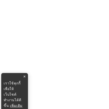
×
เราใช้คุกกี้
เพื่อให้
เว็บไซต์
ทำงานได้ดี
ขึ้น
เพิ่มเติม