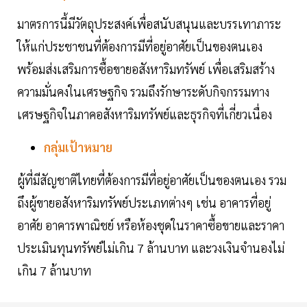
มาตรการนี้มีวัตถุประสงค์เพื่อสนับสนุนและบรรเทาภาระ
ให้แก่ประชาชนที่ต้องการมีที่อยู่อาศัยเป็นของตนเอง
พร้อมส่งเสริมการซื้อขายอสังหาริมทรัพย์ เพื่อเสริมสร้าง
ความมั่นคงในเศรษฐกิจ รวมถึงรักษาระดับกิจกรรมทาง
เศรษฐกิจในภาคอสังหาริมทรัพย์และธุรกิจที่เกี่ยวเนื่อง
กลุ่มเป้าหมาย
ผู้ที่มีสัญชาติไทยที่ต้องการมีที่อยู่อาศัยเป็นของตนเอง รวม
ถึงผู้ขายอสังหาริมทรัพย์ประเภทต่างๆ เช่น อาคารที่อยู่
อาศัย อาคารพาณิชย์ หรือห้องชุดในราคาซื้อขายและราคา
ประเมินทุนทรัพย์ไม่เกิน 7 ล้านบาท และวงเงินจำนองไม่
เกิน 7 ล้านบาท