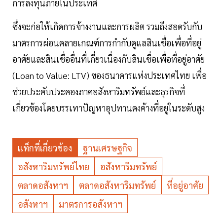
การลงทุนภายในประเทศ
ซึ่งจะก่อให้เกิดการจ้างงานและการผลิต รวมถึงสอดรับกับ
มาตรการผ่อนคลายเกณฑ์การกำกับดูแลสินเชื่อเพื่อที่อยู่
อาศัยและสินเชื่ออื่นที่เกี่ยวเนื่องกับสินเชื่อเพื่อที่อยู่อาศัย
(Loan to Value: LTV) ของธนาคารแห่งประเทศไทย เพื่อ
ช่วยประคับประคองภาคอสังหาริมทรัพย์และธุรกิจที่
เกี่ยวข้องโดยบรรเทาปัญหาอุปทานคงค้างที่อยู่ในระดับสูง
แท็กที่เกี่ยวข้อง
ฐานเศรษฐกิจ
อสังหาริมทรัพย์ไทย
อสังหาริมทรัพย์
ตลาดอสังหาฯ
ตลาดอสังหาริมทรัพย์
ที่อยู่อาศัย
อสังหาฯ
มาตรการอสังหาฯ