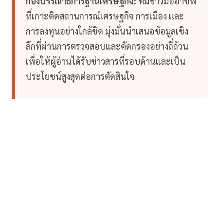
กองบรรณาธิการฐานเศรษฐกิจ:
ทีมข่าวมืออาชีพ
ที่เกาะติดสถานการณ์เศรษฐกิจ การเมือง และ
การลงทุนอย่างใกล้ชิด มุ่งมั่นนำเสนอข้อมูลเชิง
ลึกที่ผ่านการตรวจสอบและคัดกรองอย่างถี่ถ้วน
เพื่อให้ผู้อ่านได้รับข่าวสารที่รอบด้านและเป็น
ประโยชน์สูงสุดต่อการตัดสินใจ