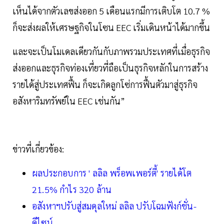
เห็นได้จากตัวเลขส่งออก 5 เดือนแรกมีการเติบโต 10.7 %
ก็จะส่งผลให้เศรษฐกิจในโซน EEC เริ่มเดินหน้าได้มากขึ้น
และจะเป็นโมเดลเดียวกันกับภาพรวมประเทศที่เมื่อธุรกิจ
ส่งออกและธุรกิจท่องเที่ยวที่ถือเป็นธุรกิจหลักในการสร้าง
รายได้สู่ประเทศฟื้น ก็จะเกิดลูกโซ่การฟื้นตัวมาสู่ธุรกิจ
อสังหาริมทรัพย์ใน EEC เช่นกัน”
ข่าวที่เกี่ยวข้อง:
ผลประกอบการ ' ลลิล พร็อพเพอร์ตี้' รายได้โต
21.5% กำไร 320 ล้าน
อสังหาฯปรับสู่สมดุลใหม่ ลลิล ปรับโฉมฟังก์ชั่น-
ดีไซน์