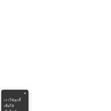
×
เราใช้คุกกี้
เพื่อให้