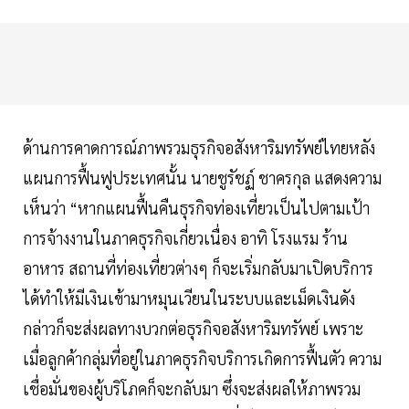
ด้านการคาดการณ์ภาพรวมธุรกิจอสังหาริมทรัพย์ไทยหลัง
แผนการฟื้นฟูประเทศนั้น นายชูรัชฏ์ ชาครกุล แสดงความ
เห็นว่า “หากแผนฟื้นคืนธุรกิจท่องเที่ยวเป็นไปตามเป้า
การจ้างงานในภาคธุรกิจเกี่ยวเนื่อง อาทิ โรงแรม ร้าน
อาหาร สถานที่ท่องเที่ยวต่างๆ ก็จะเริ่มกลับมาเปิดบริการ
ได้ทำให้มีเงินเข้ามาหมุนเวียนในระบบและเม็ดเงินดัง
กล่าวก็จะส่งผลทางบวกต่อธุรกิจอสังหาริมทรัพย์ เพราะ
เมื่อลูกค้ากลุ่มที่อยู่ในภาคธุรกิจบริการเกิดการฟื้นตัว ความ
เชื่อมั่นของผู้บริโภคก็จะกลับมา ซึ่งจะส่งผลให้ภาพรวม