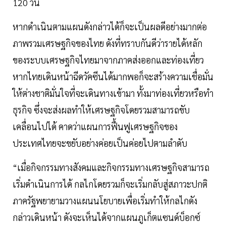
120 วัน
หากดำเนินตามแผนดังกล่าวได้ก็จะเป็นผลดีอย่างมากต่อ
ภาพรวมเศรษฐกิจของไทย ดังที่ทราบกันดีว่ารายได้หลัก
ของระบบเศรษฐกิจไทยมาจากภาคส่งออกและท่องเที่ยว
หากไทยเดินหน้าฉีดวัคซีนได้มากพอก็จะสร้างความเชื่อมั่น
ให้ต่างชาติมั่นใจที่จะเดินทางเข้ามา ทั้งมาท่องเที่ยวหรือทำ
ธุรกิจ ซึ่งจะส่งผลทำให้เศรษฐกิจโดยรวมสามารถขับ
เคลื่อนไปได้ คาดว่าแผนการฟื้นฟูเศรษฐกิจของ
ประเทศไทยจะขยับอย่างค่อยเป็นค่อยไปตามลำดับ
“เมื่อกิจกรรมทางสังคมและกิจกรรมทางเศรษฐกิจสามารถ
เริ่มดำเนินการได้ กลไกโดยรวมก็จะเริ่มกลับสู่สภาวะปกติ
ภาครัฐพยายามวางแผนนโยบายเพื่อเริ่มทำให้กลไกดัง
กล่าวเดินหน้า ดังจะเห็นได้จากแผนภูเก็ตแซนด์บ็อกซ์