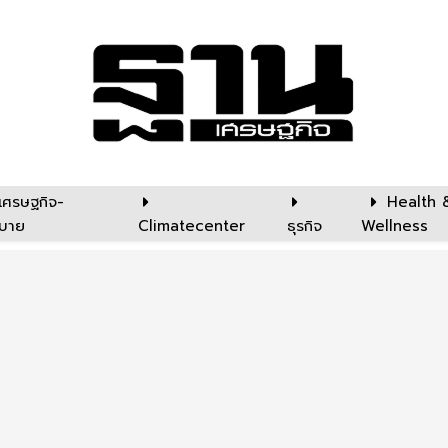
เศรษฐกิจ-
Health 
บาย
Climatecenter
ธุรกิจ
Wellness