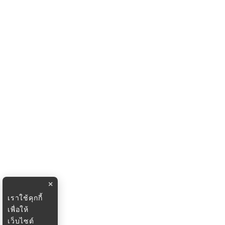
×
เราใช้คุกกี้
เพื่อให้
เว็บไซต์