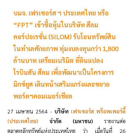
บมจ. เฟรเซอร์ส ฯ ประเทศไทย หรือ
“FPT” เข้าซื้อหุ้นในบริษัท สีลม
คอร์ปอเรชั่น (SILOM) รับโอนทรัพย์สิน
ในทำเลศักยภาพ ทุ่มงบลงทุนกว่า 1,800
ล้านบาท เตรียมเนริมิต ที่ดินแปลง
โรบินสัน สีลม เพื่อพัฒนาเป็นโครงการ
มิกซ์ยูส เดินหน้าเสริมแกร่งและขยาย
พอร์ตฯคอมเมอร์เชียล
27 เมษายน 2564 -
บริษัท
เฟรเซอร์ส พร็อพเพอร์ตี้
(ประเทศไทย)
จำกัด (มหาชน)
รายงานต่อ
ตลาดหลักทรัพย์แห่งประเทศไทย ว่า เมื่อวันที่ 26