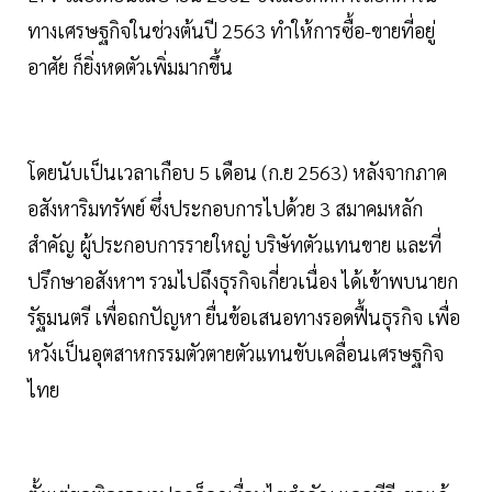
ทางเศรษฐกิจในช่วงต้นปี 2563 ทำให้การซื้อ-ขายที่อยู่
อาศัย ก็ยิ่งหดตัวเพิ่มมากขึ้น
โดยนับเป็นเวลาเกือบ 5 เดือน (ก.ย 2563) หลังจากภาค
อสังหาริมทรัพย์ ซึ่งประกอบการไปด้วย 3 สมาคมหลัก
สำคัญ ผู้ประกอบการรายใหญ่ บริษัทตัวแทนขาย และที่
ปรึกษาอสังหาฯ รวมไปถึงธุรกิจเกี่ยวเนื่อง ได้เข้าพบนายก
รัฐมนตรี เพื่อถกปัญหา ยื่นข้อเสนอทางรอดฟื้นธุรกิจ เพื่อ
หวังเป็นอุตสาหกรรมตัวตายตัวแทนขับเคลื่อนเศรษฐกิจ
ไทย