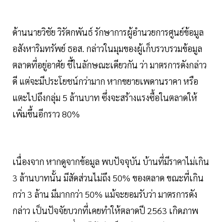
ด้านนายวิชัย วิรัตกพันธ์ รักษาการผู้อำนวยการศูนย์ข้อมูล
อสังหาริมทรัพย์ ธอส. กล่าวในมุมของผู้เก็บรวบรวมข้อมูล
ตลาดที่อยู่อาศัย ชี้ในลักษณะเดียวกัน ว่า มาตรการดังกล่าว
ดี แต่จะมีประโยชน์กว่ามาก หากขยายเพดานราคา หรือ
แตะไปถึงกลุ่ม 5 ล้านบาท ซึ่งจะสร้างแรงซื้อในตลาดให้
เพิ่มขึ้นอีกราว 80%
เนื่องจาก หากดูจากข้อมูล พบปัจจุบัน บ้านที่มีราคาไม่เกิน
3 ล้านบาทนั้น มีสัดส่วนไม่ถึง 50% ของตลาด ขณะที่เกิน
กว่า 3 ล้าน มีมากกว่า 50% แม้จะยอมรับว่า มาตรการดัง
กล่าว เป็นปัจจัยบวกที่เคยทำให้ตลาดปี 2563 เกิดภาพ