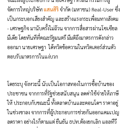
จัดการใหญ่บริษัท
แสนสิริ
จำกัด (มหาชน) Real-User ซึ่ง
เป็นกระบอกเสียงสำคัญ และสร้างแรงกระเพื่อมทางสังคม
- เศรษฐกิจ มานับครั้งไม่ถ้วน จากการสื่อสารผ่านโซเซียล
มีเดีย โดยทันทีที่คณะรัฐมนตรี มีมติถึงมาตรการดังกล่าว
ออกมา นายเศรษฐา ได้ทวิตข้อความในทวิตเตอร์ส่วนตัว
ตอบรับมาตรการในแง่บวก
โดยระบุ จังหวะนี้ นับเป็นโอกาสทองในการซื้อบ้านของ
ประชาชน จากการที่รัฐช่วยสนับสนุน ลดค่าใช้จ่ายให้ภาษี
ให้ ประกอบกับขณะนี้ ทั้งตลาดบ้านและคอนโดฯ ราคาอยู่
ในช่วงขาลง จากการที่ผู้ประกอบการช่วยกันออกแคมเปญ
ลดราคา อย่างไรก็ตามแต่ ยืนยัน ธปท.ต้องยกเลิก แอลทีวี