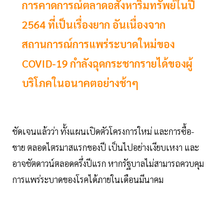
การคาดการณ์ตลาดอสังหาริมทรัพย์ในปี
2564 ที่เป็นเรื่องยาก อันเนื่องจาก
สถานการณ์การแพร่ระบาดใหม่ของ
COVID-19 กำลังฉุดกระชากรายได้ของผู้
บริโภคในอนาคตอย่างช้าๆ
ชัดเจนแล้วว่า ทั้งแผนเปิดตัวโครงการใหม่ และการซื้อ-
ขาย ตลอดไตรมาสแรกของปี เป็นไปอย่างเงียบเหงา และ
อาจชัตดาวน์ตลอดครึ่งปีแรก หากรัฐบาลไม่สามารถควบคุม
การแพร่ระบาดของโรคได้ภายในเดือนมีนาคม