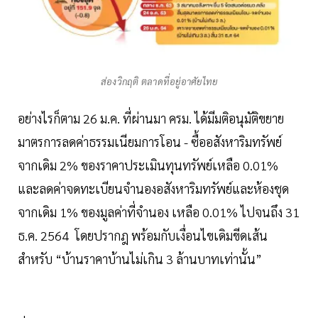
ส่องวิกฤติ ตลาดที่อยู่อาศัยไทย
อย่างไรก็ตาม 26 ม.ค. ที่ผ่านมา ครม. ได้มีมติอนุมัติขยาย
มาตรการลดค่าธรรมเนียมการโอน - ซื้ออสังหาริมทรัพย์
จากเดิม 2% ของราคาประเมินทุนทรัพย์เหลือ 0.01%
และลดค่าจดทะเบียนจำนองอสังหาริมทรัพย์และห้องชุด
จากเดิม 1% ของมูลค่าที่จำนอง เหลือ 0.01% ไปจนถึง 31
ธ.ค. 2564 โดยปรากฎ พร้อมกับเงื่อนไขเดิมขีดเส้น
สำหรับ “บ้านราคาบ้านไม่เกิน 3 ล้านบาทเท่านั้น”