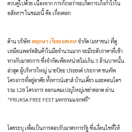
ควบคู่ไปด้วย เนื่องจาก การกังวลว่าจะเกิดการเก็งกำไรใน
อสังหาฯ ในขณะนี้ คือ เรื่องตลก
ด้าน บริษัท
พฤกษา เรียลเอสเตท
จำกัด (มหาชน) ที่ดู
เหมือนพอร์ตสินค้าในมือจำนวนมาก จะมีระดับราคาที่เข้า
ทางกับมาตรการ ซึ่งจำกัดเพียงหน่วยไม่เกิน 3 ล้านบาทนั้น
ล่าสุด ผู้บริหารใหญ่ นายปิยะ ประยงค์ ประกาศ ขนทัพ
โครงการที่อยู่อาศัย ทั้งทาวน์เฮาส์ บ้านเดี่ยว และคอนโดฯ
รวม 128 โครงการ ออกแคมเปญใหญ่เขย่าตลาด ผ่าน
“PRUKSA FREE FEST มหกรรมแจกฟรี”
โดยระบุ เพื่อเป็นการตอบรับมาตรการรัฐ ซึ่งเงื่อนไขที่ให้