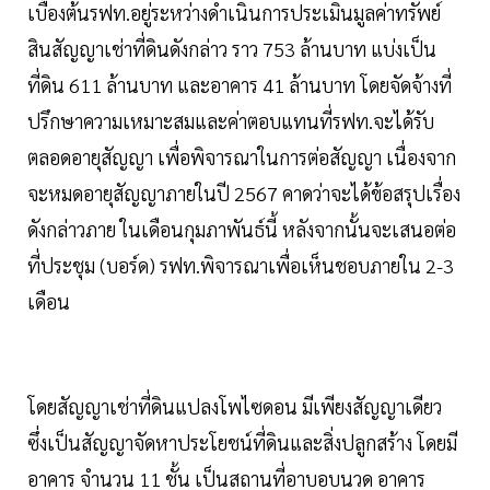
เบื้องต้นรฟท.อยู่ระหว่างดำเนินการประเมินมูลค่าทรัพย์
สินสัญญาเช่าที่ดินดังกล่าว ราว 753 ล้านบาท แบ่งเป็น
ที่ดิน 611 ล้านบาท และอาคาร 41 ล้านบาท โดยจัดจ้างที่
ปรึกษาความเหมาะสมและค่าตอบแทนที่รฟท.จะได้รับ
ตลอดอายุสัญญา เพื่อพิจารณาในการต่อสัญญา เนื่องจาก
จะหมดอายุสัญญาภายในปี 2567 คาดว่าจะได้ข้อสรุปเรื่อง
ดังกล่าวภาย ในเดือนกุมภาพันธ์นี้ หลังจากนั้นจะเสนอต่อ
ที่ประชุม (บอร์ด) รฟท.พิจารณาเพื่อเห็นชอบภายใน 2-3
เดือน
โดยสัญญาเช่าที่ดินแปลงโพไซดอน มีเพียงสัญญาเดียว
ซึ่งเป็นสัญญาจัดหาประโยชน์ที่ดินและสิ่งปลูกสร้าง โดยมี
อาคาร จำนวน 11 ชั้น เป็นสถานที่อาบอบนวด อาคาร