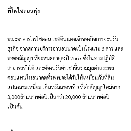
ที่โพไซดอนพุ่ง
ขณะอาคารโพไซดอน เขตดินแดงเจ้าของกิจการจะปรับ
ธุรกิจ จากสถานบริการอาบอบนวดเป็นโรงแรม 3 ดาว และ
ขอต่อสัญญา ที่จะหมดอายุลงปี 2567 ซึ่งในทางปฏิบัติ
สามารถทำได้ และต้องปรับค่าเช่าขึ้นรวมมูลค่าและผล
ตอบแทนในอนาคตที่รฟท.จะได้รับให้เหมือนกับที่ดิน
แปลงสามเหลี่ยม เซ็นทรัลลาดพร้าว ที่ต่อสัญญาใหม่จาก
3,000ล้านบาทต่อปีเป็นกว่า 20,000 ล้านบาทต่อปี
เป็นต้น