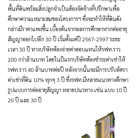
พื้นที่ดินพร้อมสิ่งปลูกจำเป็นต้องจัดจ้างที่ปรึกษาเพื่อ
ศึกษาความเหมาะสมของโครงการฯ ซึ่งจะทำให้ที่ดินดัง
กล่าวมีราคาแพงขึ้น เบื้องต้นจากผลการศึกษาหากต่ออายุ
สัญญาออกไปอีก 30 ปี เริ่มตั้งแต่ปี 2567-2597 ระยะ
เวลา 30 ปี ทางบริษัทต้องจ่ายค่าตอบแทนให้รฟท.ราว
200 กว่าล้านบาท โดยในปีแรกบริษัทต้องชำระค่าเช่าให้
รฟท.ราว 40 ล้านบาทต่อปี หลังจากนั้นจะมีการปรับอัตรา
ค่าเช่าที่ดิน 10% ทุกๆ 3 ปี ซึ่งรฟท.มีหลายแนวทางศึกษา
รูปแบบการต่ออายุสัญญา หลายปนวทาง เช่น แบบ 10 ปี
20 ปี และ 30 ปี