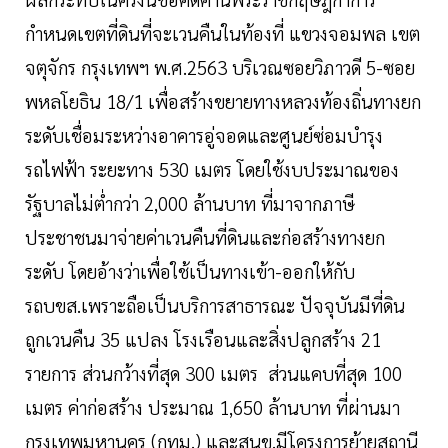
กำหนดเขตที่ดินที่จะเวนคืนในท้องที่ แขวงจอมพล เขต
จตุจักร กรุงเทพฯ พ.ศ.2563 บริเวณซอยวิภาวดี 5-ซอย
พหลโยธิน 18/1 เพื่อสร้างขยายทางหลวงท้องถิ่นทางยก
ระดับเชื่อมระหว่างอาคารอู่จอดและศูนย์ซ่อมบำรุง
รถไฟฟ้า ระยะทาง 530 เมตร โดยใช้งบประมาณของ
รัฐบาลไม่ต่ำกว่า 2,000 ล้านบาท ที่มาจากภาษี
ประชาชนมาจ่ายค่าเวนคืนที่ดินและก่อสร้างทางยก
ระดับ โดยอ้างว่าเพื่อใช้เป็นทางเข้า-ออกให้กับ
รถบขส.เพราะถือเป็นบริการสาธารณะ ปัจจุบันมีที่ดิน
ถูกเวนคืน 35 แปลง โรงเรือนและสิ่งปลูกสร้าง 21
รายการ ส่วนกว้างที่สุด 300 เมตร ส่วนแคบที่สุด 100
เมตร ค่าก่อสร้าง ประมาณ 1,650 ล้านบาท ที่ผ่านมา
กรุงเทพมหานคร (กทม.) และสนข.มีโครงการย้ายสถานี