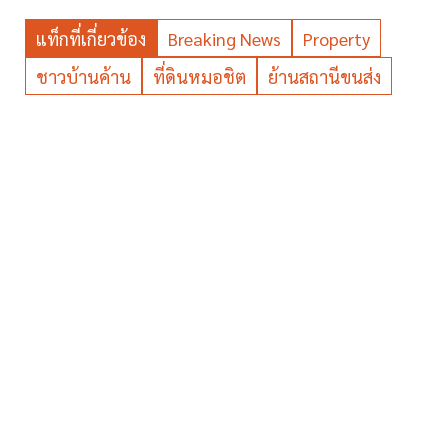
แท็กที่เกี่ยวข้อง
Breaking News
Property
ชาวบ้านค้าน
ที่ดินหมอชิต
ย้านสถานีขนส่ง