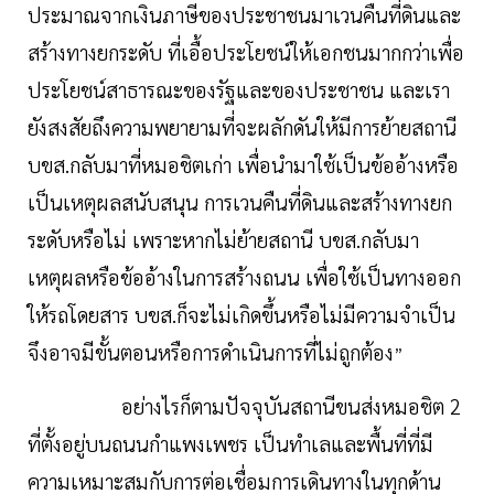
ประมาณจากเงินภาษีของประชาชนมาเวนคืนที่ดินและ
สร้างทางยกระดับ ที่เอื้อประโยชน์ให้เอกชนมากกว่าเพื่อ
ประโยชน์สาธารณะของรัฐและของประชาชน และเรา
ยังสงสัยถึงความพยายามที่จะผลักดันให้มีการย้ายสถานี
บขส.กลับมาที่หมอชิตเก่า เพื่อนำมาใช้เป็นข้ออ้างหรือ
เป็นเหตุผลสนับสนุน การเวนคืนที่ดินและสร้างทางยก
ระดับหรือไม่ เพราะหากไม่ย้ายสถานี บขส.กลับมา
เหตุผลหรือข้ออ้างในการสร้างถนน เพื่อใช้เป็นทางออก
ให้รถโดยสาร บขส.ก็จะไม่เกิดขึ้นหรือไม่มีความจำเป็น
จึงอาจมีขั้นตอนหรือการดำเนินการที่ไม่ถูกต้อง
”
อย่างไรก็ตามปัจจุบันสถานีขนส่งหมอชิต 2
ที่ตั้งอยู่บนถนนกำแพงเพชร เป็นทำเลและพื้นที่ที่มี
ความเหมาะสมกับการต่อเชื่อมการเดินทางในทุกด้าน