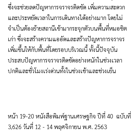
ซึ่งจะช่วยลดปัญหาการจราจรติดขัด เพิ่มความสะดวก
และประหยัดเวลาในการเดินทางได้อย่างมาก โดยไม่
จำเป็นต้องย้ายสถานีเข้ามากระจุกตัวบนพื้นที่หมอชิต
เก่า ซึ่งจะสร้างความแออัดและสร้างปัญหาการจราจร
เพิ่มขึ้นให้กับพื้นที่โดยรอบบริเวณนี้ ทั้งนี้ปัจจุบัน
ประสบปัญหาการจราจรติดขัดอย่างหนักในช่วงเวลา
ปกติและชั่วโมงเร่งด่วน
ทั้งในช่วงเช้าและช่วงเย็น
หน้า 19-20 หนังสือพิมพ์ฐานเศรษฐกิจ ปีที่ 40 ฉบับที่
3
626 วันที่ 12 - 14 พฤศจิกายน พ.ศ. 2563
,