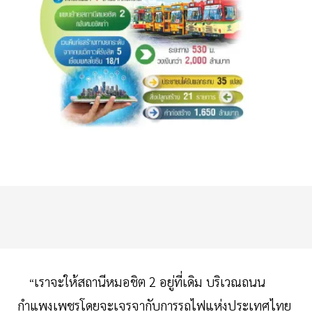
เราจะให้สถานีหมอชิต 2 อยู่ที่เดิม บริเวณถนน
“
กำแพงเพชรโดยจะเจรจากับการรถไฟแห่งประเทศไทย