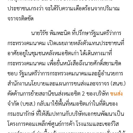
ประชาชนเกรงว่า จะได้รับความเดือดร้อนจากปริมาณ
จราจรติดขัด
นายวิรัช พิมพะนิต ที่ปรึกษารัฐมนตรีว่าการ
กระทรวงคมนาคม เปิดเผยภายหลังตัวแทนประชาชนที่
อาศัยอยู่ในชุมชนหลังหมอชิตเก่า ได้เดินทางมาที่
กระทรวงคมนาคม เพื่อยื่นหนังสือถึงนายศักดิ์สยามชิด
ชอบ รัฐมนตรีว่าการกระทรวงคมนาคมและผู้อำนวยการ
สำนักงานนโยบายและแผนการขนส่งและจราจร (สนข.)
คัดค้านการย้ายสถานีขนส่งหมอชิต 2 ของบริษัท
ขนส่ง
จำกัด (บขส.) กลับมาใช้พื้นที่หมอชิตเก่าในที่ดินของ
กรมธนารักษ์ ที่ให้สัมปทานกับบริษัทเอกชนพัฒนาเป็น
โครงการคอมเพล็กซ์ศูนย์การค้า โรงแรมและเซอร์วิส