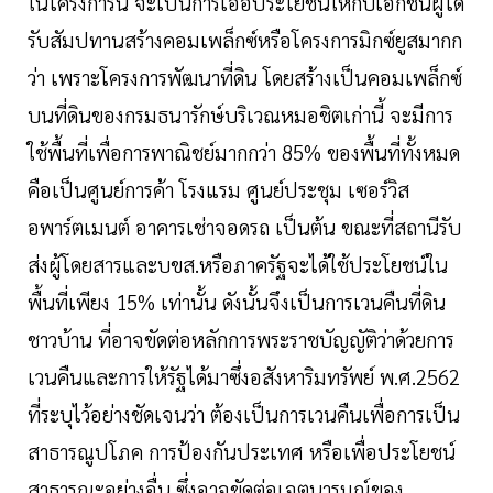
ในโครงการนี้ จะเป็นการเอื้อประโยชน์ให้กับเอกชนผู้ได้
รับสัมปทานสร้างคอมเพล็กซ์หรือโครงการมิกซ์ยูสมากก
ว่า เพราะโครงการพัฒนาที่ดิน โดยสร้างเป็นคอมเพล็กซ์
บนที่ดินของกรมธนารักษ์บริเวณหมอชิตเก่านี้ จะมีการ
ใช้พื้นที่เพื่อการพาณิชย์มากกว่า 85% ของพื้นที่ทั้งหมด
คือเป็นศูนย์การค้า โรงแรม ศูนย์ประชุม เซอร์วิส
อพาร์ตเมนต์ อาคารเช่าจอดรถ เป็นต้น ขณะที่สถานีรับ
ส่งผู้โดยสารและบขส.หรือภาครัฐจะได้ใช้ประโยชน์ใน
พื้นที่เพียง 15% เท่านั้น ดังนั้นจึงเป็นการเวนคืนที่ดิน
ชาวบ้าน ที่อาจขัดต่อหลักการพระราชบัญญัติว่าด้วยการ
เวนคืนและการให้รัฐได้มาซึ่งอสังหาริมทรัพย์ พ.ศ.2562
ที่ระบุไว้อย่างชัดเจนว่า ต้องเป็นการเวนคืนเพื่อการเป็น
สาธารณูปโภค การป้องกันประเทศ หรือเพื่อประโยชน์
สาธารณะอย่างอื่น ซึ่งอาจขัดต่อเจตนารมณ์ของ