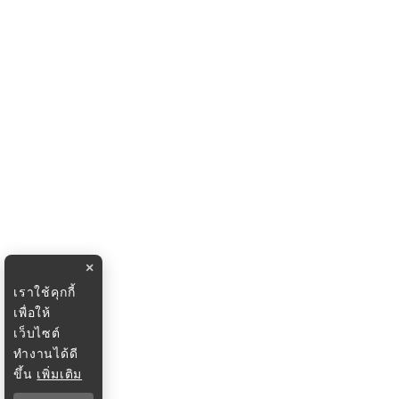
×
เราใช้คุกกี้
เพื่อให้
เว็บไซต์
ทำงานได้ดี
ขึ้น
เพิ่มเติม