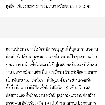
ถุงมือ, เว้นระยะห่างการสนทนา หรือพบปะ 1-2 เมตร
สถานประกอบการไม่ควรมีการอนุญาตให้บุคลากร แรงงาน
ก่อสร้างไปติดต่อบุคคลภายนอกไม่ว่ากรณีใดๆ เพราะเป็น
ช่องทางการนำเชื้อโรคแพร่เข้าสู่เขตก่อสร้างและที่พักคน
งาน แต่หากมีความจำเป็น ควรมีการเฝ้าระวังติดตามอาการ
เป็นพิเศษ นอกเหนือจากให้ดูแลตัวเองอย่างเคร่งครัด
ทั้งนี้ เมื่อพบว่ามีผู้ติดเชื้อไวรัสโควิด-19 เข้ามาในเขต
ก่อสร้างและที่พักคนงาน หรือมีบุคลากร/แรงงานก่อสร้าง
ตรวจพบเชื้อไวรัสโควิด-19 ให้เจ้าของสถานประกอบการ