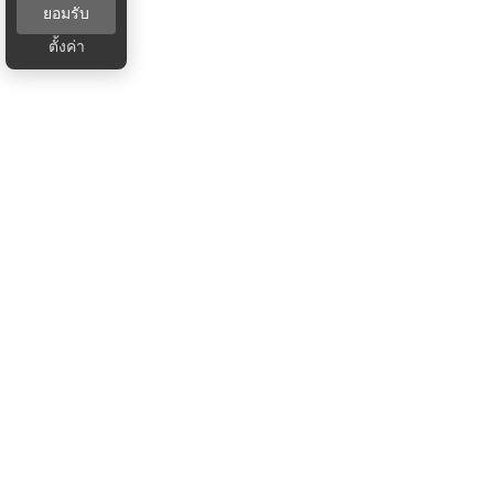
ยอมรับ
ตั้งค่า