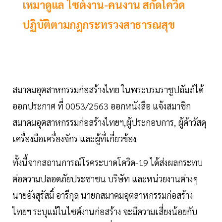
เหมาดูแล ไซต์งาน-คนงาน สกัดโควิด
ปฏิบัติตามกฎกระทรวงสาธารณสุข
สมาคมอุตสาหกรรมก่อสร้างไทย ในพระบรมราชูปถัมภ์ได้
ออกประกาศ ที่ 0053/2563 ออกหนังสือ แจ้งสมาชิก
สมาคมอุตสาหกรรมก่อสร้างไทยฯ,ผู้ประกอบการ, ผู้ค้าวัสดุ
เครื่องมือเครื่องจักร และผู้ที่เกี่ยวข้อง
ทั้งนี้จากสถานการณ์โรคระบาดโควิด-19 ได้ส่งผลกระทบ
ต่อความปลอดภัยประชาชน บริษัท และหน่วยงานต่างๆ
นายอังสุรัสมิ์ อารีกุล นายกสมาคมอุตสาหกรรมก่อสร้าง
ไทยฯ ระบุแม้ในไซต์งานก่อสร้าง จะมีความเสี่ยงน้อยกับ