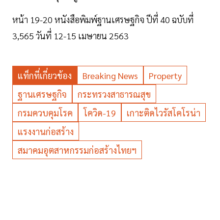
หน้า 19-20 หนังสือพิมพ์ฐานเศรษฐกิจ ปีที่ 40 ฉบับที่
3,565 วันที่ 12-15 เมษายน 2563
แท็กที่เกี่ยวข้อง
Breaking News
Property
ฐานเศรษฐกิจ
กระทรวงสาธารณสุข
กรมควบคุมโรค
โควิด-19
เกาะติดไวรัสโคโรน่า
แรงงานก่อสร้าง
สมาคมอุตสาหกรรมก่อสร้างไทยฯ