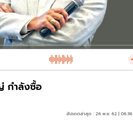
 กำลังซื้อ
อัปเดตล่าสุด :
26 พ.ย. 62 | 06:36