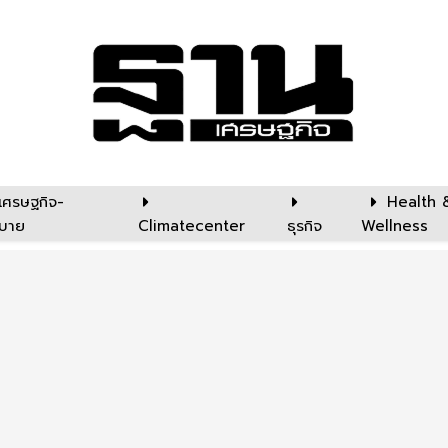
เศรษฐกิจ-
Health 
บาย
Climatecenter
ธุรกิจ
Wellness