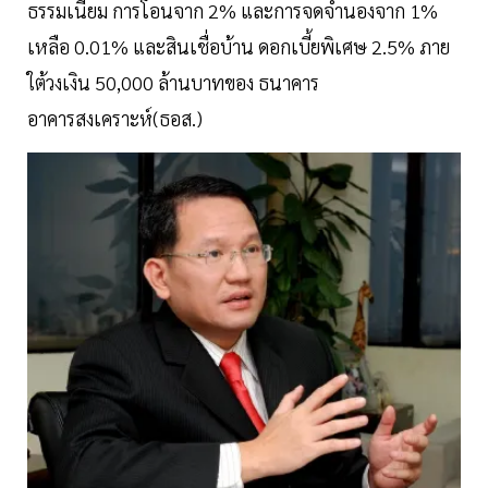
ธรรมเนียม การโอนจาก 2% และการจดจำนองจาก 1%
เหลือ 0.01% และสินเชื่อบ้าน ดอกเบี้ยพิเศษ 2.5% ภาย
ใต้วงเงิน 50,000 ล้านบาทของ ธนาคาร
อาคารสงเคราะห์(ธอส.)