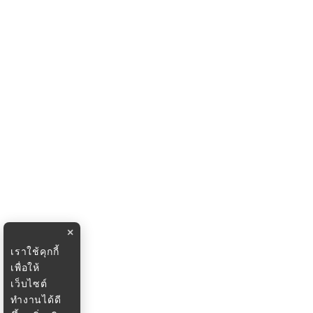
×
เราใช้คุกกี้
เพื่อให้
เว็บไซต์
ทำงานได้ดี