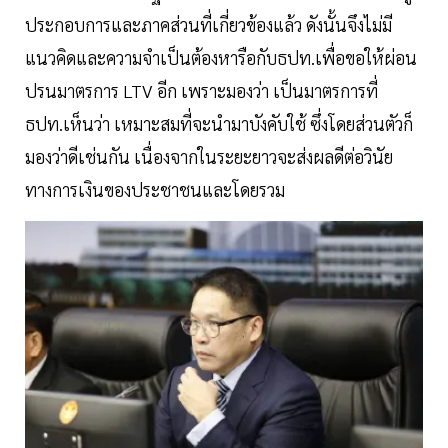
ประกอบการและภาคส่วนที่เกี่ยวข้องแล้ว ดังนั้นจึงไม่มี
แนวคิดและความจำเป็นต้องหารือกับธปท.เพื่อขอให้ผ่อน
ปรนมาตรการ LTV อีก เพราะมองว่า เป็นมาตรการที่
ธปท.เห็นว่า เหมาะสมที่จะนำมาบังคับใช้ ซึ่งโดยส่วนตัวก็
มองว่าดีเช่นกัน เนื่องจากในระยะยาวจะส่งผลดีต่อวินัย
ทางการเงินของประชาชนและโดยรวม