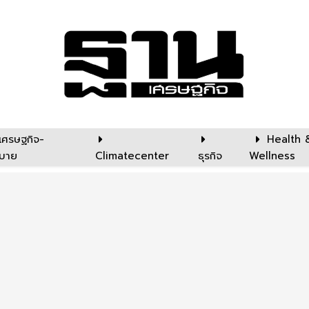
เศรษฐกิจ-
Health 
บาย
Climatecenter
ธุรกิจ
Wellness