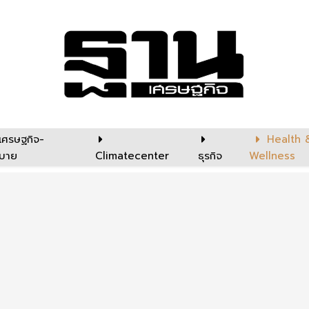
เศรษฐกิจ-
Health 
บาย
Climatecenter
ธุรกิจ
Wellness