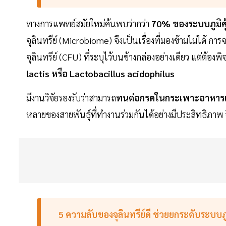
ทางการแพทย์สมัยใหม่ค้นพบว่ากว่า
70% ของระบบภูมิคุ้ม
จุลินทรีย์ (Microbiome) จึงเป็นเรื่องที่มองข้ามไม่ได้ การ
จุลินทรีย์ (CFU) ที่ระบุไว้บนข้างกล่องอย่างเดียว แต่ต้องพ
lactis หรือ Lactobacillus acidophilus
มีงานวิจัยรองรับว่าสามารถ
ทนต่อกรดในกระเพาะอาหารแ
หลายของสายพันธุ์ที่ทำงานร่วมกันได้อย่างมีประสิทธิภา
5 ความลับของจุลินทรีย์ดี ช่วยยกระดับระบบภูม