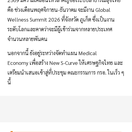
คือ ช่วงเดือนพฤศจิกายน-ธันวาคม จะมีงาน Global
Wellness Summit 2026 ที่จังหวัด ภูเก็ต ซึ่งเป็นงาน
ระดับโลกและคาดว่าจะมีผู้เข้าร่วมจากหลายประเทศ
จำนวนหลายพันคน
นอกจากนี้ ยังอยู่ระหว่างจัดทำแผน Medical
Economy เพื่อสร้าง New S-Curve ให้เศรษฐกิจไทย และ
เตรียมนำเสนอเข้าสู่ที่ประชุม คณะกรรมการ กรอ. ในเร็ว ๆ
นี้