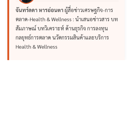
จันทร์ลดา หารอ่อนตา
ผู้สื่อข่าวเศรษฐกิจ-การ
ตลาด-Health & Wellness : นำเสนอข่าวสาร บท
สัมภาษณ์ บทวิเคราะห์ ด้านธุรกิจ การลงทุน
กลยุทธ์การตลาด นวัตกรรมสินค้าและบริการ
Health & Wellness