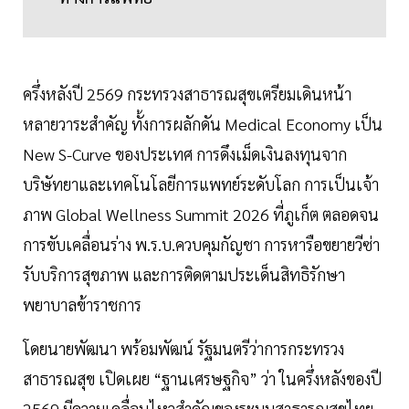
ครึ่งหลังปี 2569 กระทรวงสาธารณสุขเตรียมเดินหน้า
หลายวาระสำคัญ ทั้งการผลักดัน Medical Economy เป็น
New S-Curve ของประเทศ การดึงเม็ดเงินลงทุนจาก
บริษัทยาและเทคโนโลยีการแพทย์ระดับโลก การเป็นเจ้า
ภาพ Global Wellness Summit 2026 ที่ภูเก็ต ตลอดจน
การขับเคลื่อนร่าง พ.ร.บ.ควบคุมกัญชา การหารือขยายวีซ่า
รับบริการสุขภาพ และการติดตามประเด็นสิทธิรักษา
พยาบาลข้าราชการ
โดยนายพัฒนา พร้อมพัฒน์ รัฐมนตรีว่าการกระทรวง
สาธารณสุข เปิดเผย “ฐานเศรษฐกิจ” ว่า ในครึ่งหลังของปี
2569 มีความเคลื่อนไหวสำคัญของระบบสาธารณสุขไทย