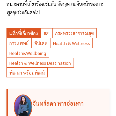
หน่วยงานที่เกี่ยวข้องเช่นกัน ต้องดูความคืบหน้าของการ
พูดคุยร่วมกันต่อไป
แท็กที่เกี่ยวข้อง
สธ.
กระทรวงสาธารณสุข
การแพทย์
อัปเดต
Health & Wellness
Health&Wellbeing
Health & Wellness Destination
พัฒนา พร้อมพัฒน์
จันทร์ลดา หารอ่อนตา