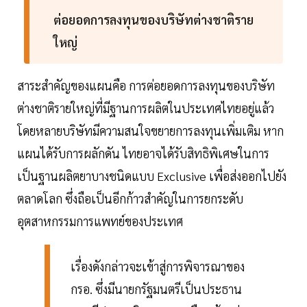
ต่อยอดการลงทุนของบริษัทต่างชาติราย
ใหญ่
สาระสำคัญของแผนคือ การต่อยอดการลงทุนของบริษัท
ต่างชาติรายใหญ่ที่มีฐานการผลิตในประเทศไทยอยู่แล้ว
โดยหลายบริษัทมีความสนใจขยายการลงทุนเพิ่มเติม หาก
แผนได้รับการผลักดัน ไทยอาจได้รับสิทธิพิเศษในการ
เป็นฐานผลิตยาบางชนิดแบบ Exclusive เพื่อส่งออกไปยัง
ตลาดโลก ซึ่งถือเป็นอีกก้าวสำคัญในการยกระดับ
อุตสาหกรรมการแพทย์ของประเทศ
เรื่องดังกล่าวจะเข้าสู่การพิจารณาของ
กรอ. ซึ่งมีนายกรัฐมนตรีเป็นประธาน