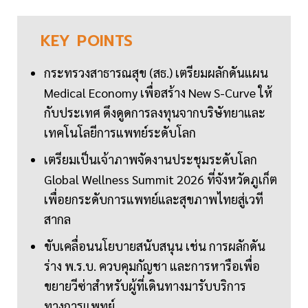
KEY
POINTS
กระทรวงสาธารณสุข (สธ.) เตรียมผลักดันแผน
Medical Economy เพื่อสร้าง New S-Curve ให้
กับประเทศ ดึงดูดการลงทุนจากบริษัทยาและ
เทคโนโลยีการแพทย์ระดับโลก
เตรียมเป็นเจ้าภาพจัดงานประชุมระดับโลก
Global Wellness Summit 2026 ที่จังหวัดภูเก็ต
เพื่อยกระดับการแพทย์และสุขภาพไทยสู่เวที
สากล
ขับเคลื่อนนโยบายสนับสนุน เช่น การผลักดัน
ร่าง พ.ร.บ. ควบคุมกัญชา และการหารือเพื่อ
ขยายวีซ่าสำหรับผู้ที่เดินทางมารับบริการ
ทางการแพทย์