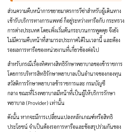
ส่วนความคืบหน้าการขยายมาตรการวีซ่าสำหรับผู้เดินทาง
เข้ารับบริการทางการแพทย์ ก็อยู่ระหว่างหารือกับ กระทรวง
การต่างประเทศ โดยเพิ่งเริ่มต้นกระบวนการพูดคุย จึงยัง
ไม่มีความคืบหน้าที่สามารถประกาศได้ในเวลานี้ และต้อง
รอผลการหารือของหน่วยงานที่เกี่ยวข้องต่อไป
สำหรับกรณีเรื่องทิศทางสิทธิรักษาพยาบาลของข้าราชการ
โดยการบริหารสิทธิรักษาพยาบาลเป็นอำนาจของกองทุน
สวัสดิการรักษาพยาบาลข้าราชการและ กรมบัญชี
กลาง ขณะที่โรงพยาบาลมีหน้าที่เป็นผู้ให้บริการรักษา
พยาบาล (Provider) เท่านั้น
ดังนั้น หากจะมีการเปลี่ยนแปลงหลักเกณฑ์หรือสิทธิ
ประโยชน์ จำเป็นต้องรอการหารือและข้อสรุปร่วมกันของ