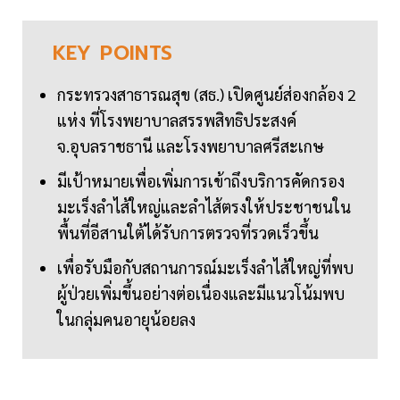
KEY
POINTS
กระทรวงสาธารณสุข (สธ.) เปิดศูนย์ส่องกล้อง 2
แห่ง ที่โรงพยาบาลสรรพสิทธิประสงค์
จ.อุบลราชธานี และโรงพยาบาลศรีสะเกษ
มีเป้าหมายเพื่อเพิ่มการเข้าถึงบริการคัดกรอง
มะเร็งลำไส้ใหญ่และลำไส้ตรงให้ประชาชนใน
พื้นที่อีสานใต้ได้รับการตรวจที่รวดเร็วขึ้น
เพื่อรับมือกับสถานการณ์มะเร็งลำไส้ใหญ่ที่พบ
ผู้ป่วยเพิ่มขึ้นอย่างต่อเนื่องและมีแนวโน้มพบ
ในกลุ่มคนอายุน้อยลง