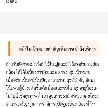
เริ่มต้น
หนึ่งในเป้าหมายสำคัญเพิ่มการเข้าถึงบริการ
สำหรับคัดกรองมะเร็งลำไส้ใหญ่และลำไส้ตรงด้วยการส่อง
กล้อง ให้ได้ไม่น้อยกว่าร้อยละ 80 ของกลุ่มเป้าหมาย
เนื่องจากเป็นหนึ่งในปัญหาสาธารณสุขที่สำคัญ มีแนว
โน้มพบผู้ป่วยเพิ่มขึ้นต่อเนื่องและพบในกลุ่มอายุน้อยลง
ในวันนี้เขตสุขภาพที่ 10 (อุบลราชธานี ศรีสะเกษ ยโสธร
อำนาจเจริญ มุกดาหาร) มีการเปิดศูนย์ส่องกล้อง ที่ โรง