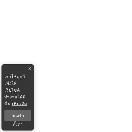
×
เราใช้คุกกี้
เพื่อให้
เว็บไซต์
ทำงานได้ดี
ขึ้น
เพิ่มเติม
ยอมรับ
ตั้งค่า