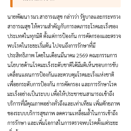
นายพัฒนา รมว.สาธารณสุข กล่าวว่า รัฐบาลและกระทรวง
สาธารณสุข ให้ความสำคัญกับการลดภาระโรคมะเร็งของ
ประเทศในทุกมิติ ตั้งแต่การป้องกัน การคัดกรองและตรวจ
พบโรคในระยะเริ่มต้น ไปจนถึงการรักษาที่มี
ประสิทธิภาพ โดยในเดือนมีนาคม 2569 คณะกรรมการ
นโยบายด้านโรคมะเร็งระดับชาติได้มีมติเห็นชอบการขับ
เคลื่อนแผนการป้องกันและควบคุมโรคมะเร็งแห่งชาติ
เพื่อยกระดับการป้องกัน การคัดกรอง และการรักษาโรค
มะเร็งอย่างเป็นระบบ เพื่อให้ประชาชนสามารถเข้าถึง
บริการที่มีคุณภาพอย่างทั่วถึงและเท่าเทียม เพิ่มศักยภาพ
ของระบบบริการสุขภาพ ลดความเหลื่อมล้ำในการเข้าถึง
การรักษา และเพิ่มโอกาสในการตรวจพบโรคตั้งแต่ระยะ