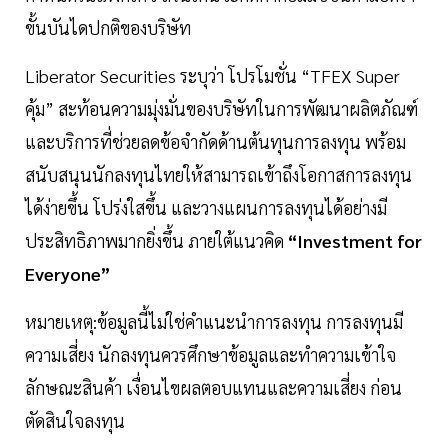
ขั้นบันไดปกติของบริษัท
Liberator Securities ระบุว่า โปรโมชั่น “TFEX Super
คุ้ม” สะท้อนความมุ่งมั่นของบริษัทในการพัฒนาผลิตภัณฑ์
และบริการที่ช่วยลดข้อจำกัดด้านต้นทุนการลงทุน พร้อม
สนับสนุนนักลงทุนไทยให้สามารถเข้าถึงโอกาสการลงทุน
ได้ง่ายขึ้น โปร่งใสขึ้น และวางแผนการลงทุนได้อย่างมี
ประสิทธิภาพมากยิ่งขึ้น ภายใต้แนวคิด
“Investment for
Everyone”
หมายเหตุ:ข้อมูลนี้ไม่ใช่คำแนะนำการลงทุน การลงทุนมี
ความเสี่ยง นักลงทุนควรศึกษาข้อมูลและทำความเข้าใจ
ลักษณะสินค้า เงื่อนไขผลตอบแทนและความเสี่ยง ก่อน
ตัดสินใจลงทุน