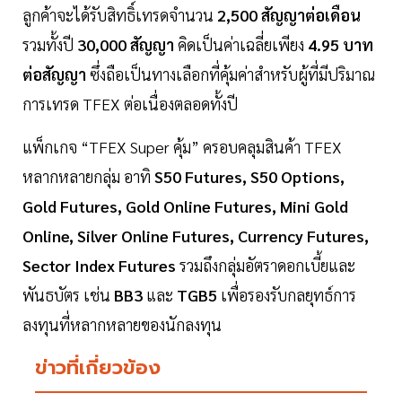
ลูกค้าจะได้รับสิทธิ์เทรดจำนวน
2,500 สัญญาต่อเดือน
รวมทั้งปี
30,000 สัญญา
คิดเป็นค่าเฉลี่ยเพียง
4.95 บาท
ต่อสัญญา
ซึ่งถือเป็นทางเลือกที่คุ้มค่าสำหรับผู้ที่มีปริมาณ
การเทรด TFEX ต่อเนื่องตลอดทั้งปี
แพ็กเกจ “TFEX Super คุ้ม” ครอบคลุมสินค้า TFEX
หลากหลายกลุ่ม อาทิ
S50 Futures, S50 Options,
Gold Futures, Gold Online Futures, Mini Gold
Online, Silver Online Futures, Currency Futures,
Sector Index Futures
รวมถึงกลุ่มอัตราดอกเบี้ยและ
พันธบัตร เช่น
BB3
และ
TGB5
เพื่อรองรับกลยุทธ์การ
ลงทุนที่หลากหลายของนักลงทุน
ข่าวที่เกี่ยวข้อง