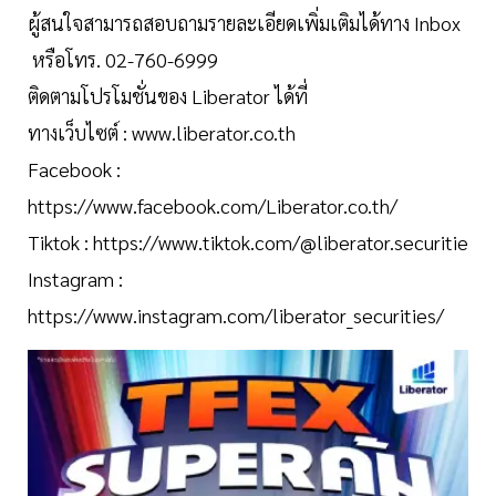
ผู้สนใจสามารถสอบถามรายละเอียดเพิ่มเติมได้ทาง Inbox
หรือโทร. 02-760-6999
ติดตามโปรโมชั่นของ Liberator ได้ที่
ทางเว็บไซต์ : www.liberator.co.th
Facebook :
https://www.facebook.com/Liberator.co.th/
Tiktok : https://www.tiktok.com/@liberator.securitie
Instagram :
https://www.instagram.com/liberator_securities/