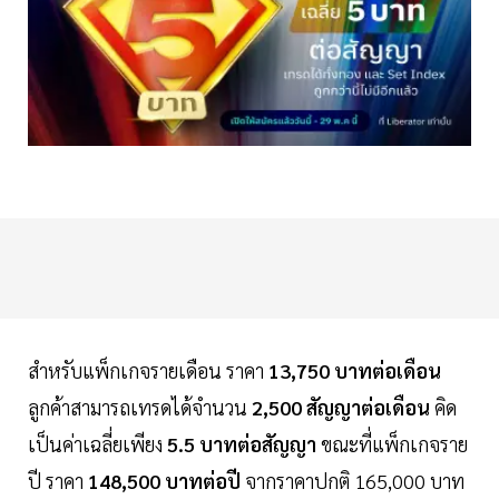
สำหรับแพ็กเกจรายเดือน ราคา
13,750 บาทต่อเดือน
ลูกค้าสามารถเทรดได้จำนวน
2,500 สัญญาต่อเดือน
คิด
เป็นค่าเฉลี่ยเพียง
5.5 บาทต่อสัญญา
ขณะที่แพ็กเกจราย
ปี ราคา
148,500 บาทต่อปี
จากราคาปกติ 165,000 บาท