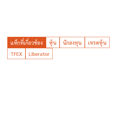
แท็กที่เกี่ยวข้อง
หุ้น
นักลงทุน
เทรดหุ้น
TFEX
Liberator