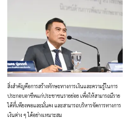
สิ่งสำคัญคือการสร้างทักษะทางการเงินและความรู้ในการ
ประกอบอาชีพแก่ประชาชนรายย่อย เพื่อให้สามารถมีราย
ได้ที่เพียงพอและมั่นคง และสามารถบริหารจัดการทางการ
เงินต่าง ๆ ได้อย่างเหมาะสม