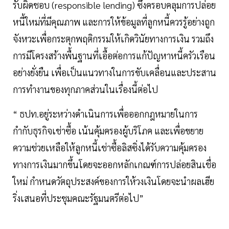
รับผิดชอบ (responsible lending) ซึ่งครอบคลุมการปล่อย
หนี้ใหม่ที่มีคุณภาพ และการให้ข้อมูลที่ลูกหนี้ควรรู้อย่างถูก
จังหวะเพื่อกระตุกพฤติกรรมให้เกิดวินัยทางการเงิน รวมถึง
การมีโครงสร้างพื้นฐานที่เอื้อต่อการแก้ปัญหาหนี้ครัวเรือน
อย่างยั่งยืน เพื่อเป็นแนวทางในการขับเคลื่อนและประสาน
การทำงานของทุกภาคส่วนในเรื่องนี้ต่อไป
“ ธปท.อยู่ระหว่างดำเนินการเพื่อออกกฎหมายในการ
กำกับธุรกิจเช่าซื้อ เน้นคุ้มครองผู้บริโภค และเพื่อขยาย
ความช่วยเหลือให้ลูกหนี้เช่าซื้อลิสซิ่งได้รับความคุ้มครอง
ทางการเงินมากขึ้นโดยจะออกหลักเกณฑ์การปล่อยสินเชื่อ
ใหม่ กำหนดวัตถุประสงค์ของการให้วงเงินโดยจะนำผลเฮีย
ริ่งเสนอที่ประชุมคณะรัฐมนตรีต่อไป”