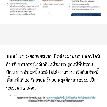
แบ่งเป็น 2 ระยะ
ระยะแรก เปิดช่องผ่านระบบออนไลน์
สำหรับการเจรจาไกล่เกลี่ยหนี้ระหว่างลูกหนี้ที่ประสบ
ปัญหาการชำระหนี้และยังไม่ได้ความช่วยเหลือกับเจ้าหนี้
ตั้งแต่วันที่
26 กันยายน ถึง 30 พฤศจิกายน 2565
เป็น
ระยะเวลา 2 เดือน