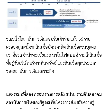
ขณะนี้ มีสถาบันการเงินตอบรับเข้าร่วมแล้ว 56 ราย
ครอบคลุมหนี้จากสินเชื่อบัตรเครดิต สินเชื่อส่วนบุคคล
เช่าซื้อรถ จำนำทะเบียนรถ นาโนไฟแนนซ์ รวมถึงสินเชื่อ
ที่อยู่กับบริษัทบริหารสินทรัพย์ และสินเชื่อทุกประเภท
ของสถาบันการเงินเฉพาะกิจ
และ
ระยะที่สอง กระทรวงการคลัง ธปท. ร่วมกับสมาคม
สถาบันการเงินของรัฐ
จะเพิ่มโครงการส่งเสริมความรู้