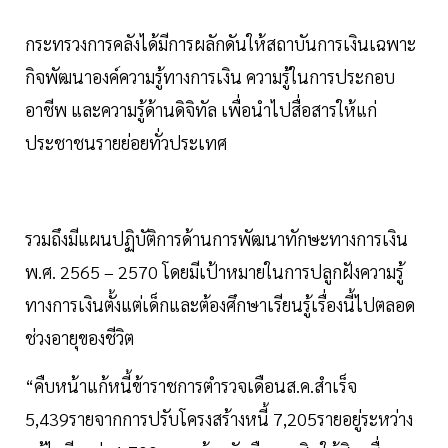
กระทรวงการคลังได้มีการผลักดันให้สถาบันการเงินเฉพาะ
กิจพัฒนาองค์ความรู้ทางการเงิน ความรู้ในการประกอบ
อาชีพ และความรู้ด้านดิจิทัล เพื่อนำไปสื่อสารให้แก่
ประชาชนรายย่อยทั่วประเทศ
รวมถึงมีแผนปฏิบัติการด้านการพัฒนาทักษะทางการเงิน
พ.ศ. 2565 – 2570 โดยมีเป้าหมายในการปลูกฝังความรู้
ทางการเงินตั้งแต่เด็กและต้องศึกษาเรียนรู้เรื่องนี้ไปตลอด
ช่วงอายุของชีวิต
“คืบหน้าแก้หนี้ข้าราชการตำรวจเดือนส.ค.สำเร็จ
5,439รายจากการปรับโครงสร้างหนี้ 7,205รายอยู่ระหว่าง