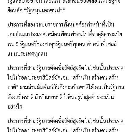
รัฐและประชาชน โดยเฉพาะเอกชนขับเคลื่อนเศรษฐกิจ
ยึดหลัก “รัฐหนุนเอกชนนำ”
ประการที่สอง ระบบราชการทั้งหมดต้องทำหน้าที่เป็น
เซลล์แมนประเทศเหมือนที่ตนทำตนไปที่ซาอุดิอาระเบีย
พบ 5 รัฐมนตรีของซาอุฯรัฐมนตรีทุกคน ทำหน้าที่เซลล์
แมนประเทศทุกคน
ประการที่สาม รัฐบาลต้องซื่อสัตย์สุจริต ไม่เช่นนั้นประเทศ
ไปไม่รอด ประชาธิปัตย์ชัดเจน “สร้างเงิน สร้างคน สร้าง
ชาติ” สามส่วนสัมพันธ์กันจึงจะสร้างชาติได้ คนเป็นรัฐบาล
ต้องสร้างชาติ ถ้าทำลายชาติก็เห็นอยู่ว่าสุดท้ายจะเป็น
อย่างไร
ประการที่สาม รัฐบาลต้องซื่อสัตย์สุจริต ไม่เช่นนั้นประเทศ
ไปไม่รอด ประชาธิปัตย์ชัดเจน “สร้างเงิน สร้างคน สร้าง