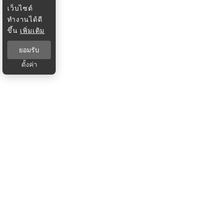
เว็บไซต์
ทำงานได้ดี
ขึ้น
เพิ่มเติม
ยอมรับ
ตั้งค่า