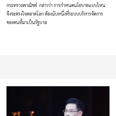
กระทรวงพาณิชย์
กล่าวว่า การกำหนดนโยบายแบบไหน
จึงจะตรงใจตลาดโลก ต้องนับหนึ่งที่ระบบบริหารจัดการ
ของคนที่มาเป็นรัฐบาล