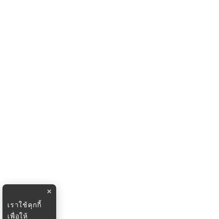
×
เราใช้คุกกี้
เพื่อให้