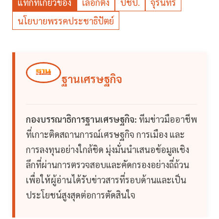
แท็กที่เกี่ยวข้อง
เลือกตั้ง
ปชป.
จุรินทร์
นโยบายพรรคประชาธิปัตย์
ฐานเศรษฐกิจ
กองบรรณาธิการฐานเศรษฐกิจ:
ทีมข่าวมืออาชีพ
ที่เกาะติดสถานการณ์เศรษฐกิจ การเมือง และ
การลงทุนอย่างใกล้ชิด มุ่งมั่นนำเสนอข้อมูลเชิง
ลึกที่ผ่านการตรวจสอบและคัดกรองอย่างถี่ถ้วน
เพื่อให้ผู้อ่านได้รับข่าวสารที่รอบด้านและเป็น
ประโยชน์สูงสุดต่อการตัดสินใจ