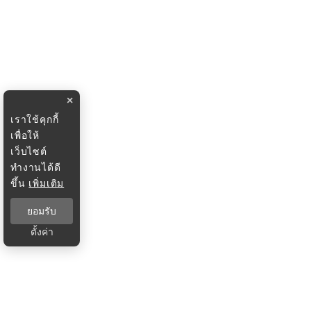
×
เราใช้คุกกี้
เพื่อให้
เว็บไซต์
ทำงานได้ดี
ขึ้น
เพิ่มเติม
ยอมรับ
ตั้งค่า