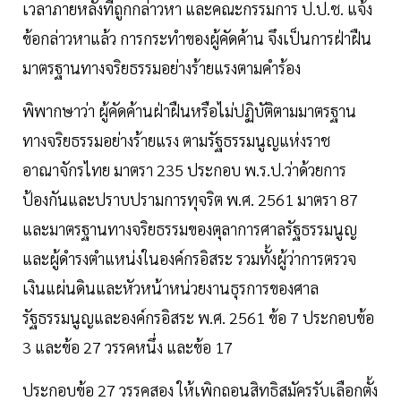
เวลาภายหลังที่ถูกกล่าวหา และคณะกรรมการ ป.ป.ช. แจ้ง
ข้อกล่าวหาแล้ว การกระทำของผู้คัดค้าน จึงเป็นการฝ่าฝืน
มาตรฐานทางจริยธรรมอย่างร้ายแรงตามคำร้อง
พิพากษาว่า ผู้คัดค้านฝ่าฝืนหรือไม่ปฏิบัติตามมาตรฐาน
ทางจริยธรรมอย่างร้ายแรง ตามรัฐธรรมนูญแห่งราช
อาณาจักรไทย มาตรา 235 ประกอบ พ.ร.ป.ว่าด้วยการ
ป้องกันและปราบปรามการทุจริต พ.ศ. 2561 มาตรา 87
และมาตรฐานทางจริยธรรมของตุลาการศาลรัฐธรรมนูญ
และผู้ดำรงตำแหน่งในองค์กรอิสระ รวมทั้งผู้ว่าการตรวจ
เงินแผ่นดินและหัวหน้าหน่วยงานธุรการของศาล
รัฐธรรมนูญและองค์กรอิสระ พ.ศ. 2561 ข้อ 7 ประกอบข้อ
3 และข้อ 27 วรรคหนึ่ง และข้อ 17
ประกอบข้อ 27 วรรคสอง ให้เพิกถอนสิทธิสมัครรับเลือกตั้ง