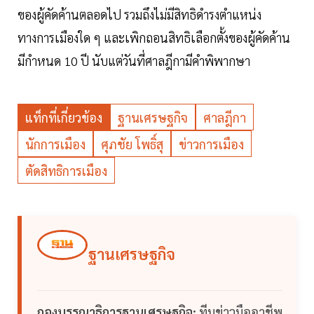
ของผู้คัดค้านตลอดไป รวมถึงไม่มีสิทธิดำรงตำแหน่ง
ทางการเมืองใด ๆ และเพิกถอนสิทธิเลือกตั้งของผู้คัดค้าน
มีกำหนด 10 ปี นับแต่วันที่ศาลฎีกามีคำพิพากษา
แท็กที่เกี่ยวข้อง
ฐานเศรษฐกิจ
ศาลฎีกา
นักการเมือง
ศุภชัย โพธิ์สุ
ข่าวการเมือง
ตัดสิทธิการเมือง
ฐานเศรษฐกิจ
กองบรรณาธิการฐานเศรษฐกิจ:
ทีมข่าวมืออาชีพ