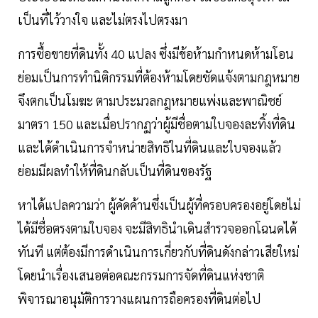
เป็นที่ไว้วางใจ และไม่ตรงไปตรงมา
การซื้อขายที่ดินทั้ง 40 แปลง ซึ่งมีข้อห้ามกำหนดห้ามโอน
ย่อมเป็นการทำนิติกรรมที่ต้องห้ามโดยชัดแจ้งตามกฎหมาย
จึงตกเป็นโมฆะ ตามประมวลกฎหมายแพ่งและพาณิชย์
มาตรา 150 และเมื่อปรากฏว่าผู้มีชื่อตามใบจองละทิ้งที่ดิน
และได้ดำเนินการจำหน่ายสิทธิในที่ดินและใบจองแล้ว
ย่อมมีผลทำให้ที่ดินกลับเป็นที่ดินของรัฐ
หาได้แปลความว่า ผู้คัดค้านซึ่งเป็นผู้ที่ครอบครองอยู่โดยไม่
ได้มีชื่อตรงตามใบจอง จะมีสิทธินำเดินสำรวจออกโฉนดได้
ทันที แต่ต้องมีการดำเนินการเกี่ยวกับที่ดินดังกล่าวเสียใหม่
โดยนำเรื่องเสนอต่อคณะกรรมการจัดที่ดินแห่งชาติ
พิจารณาอนุมัติการวางแผนการถือครองที่ดินต่อไป