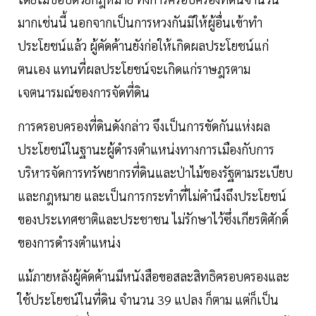
มากเช่นนี้ นอกจากเป็นการหวงกันมิให้ผู้อื่นเข้าทำ
ประโยชน์แล้ว ผู้คัดค้านยังก่อให้เกิดผลประโยชน์แก่
ตนเอง แทนที่ผลประโยชน์จะเกิดแก่ราษฎรตาม
เจตนารมณ์ของการจัดที่ดิน
การครอบครองที่ดินดังกล่าว จึงเป็นการขัดกันแห่งผล
ประโยชน์ในฐานะผู้ดำรงตำแหน่งทางการเมืองกับการ
บริหารจัดการทรัพยากรที่ดินและป่าไม้ของรัฐตามระเบียบ
และกฎหมาย และเป็นการกระทำที่ไม่คำนึงถึงประโยชน์
ของประเทศชาติและประชาชน ไม่รักษาไว้ซึ่งเกียรติศักดิ์
ของการดำรงตำแหน่ง
แม้ภายหลังผู้คัดค้านมีหนังสือขอสละสิทธิครอบครองและ
ใช้ประโยชน์ในที่ดิน จำนวน 39 แปลง ก็ตาม แต่ก็เป็น