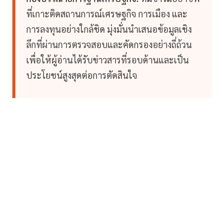
ที่เกาะติดสถานการณ์เศรษฐกิจ การเมือง และ
การลงทุนอย่างใกล้ชิด มุ่งมั่นนำเสนอข้อมูลเชิง
ลึกที่ผ่านการตรวจสอบและคัดกรองอย่างถี่ถ้วน
เพื่อให้ผู้อ่านได้รับข่าวสารที่รอบด้านและเป็น
ประโยชน์สูงสุดต่อการตัดสินใจ