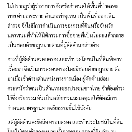
ไม่ปรากฏว่าผู้ว่าราชการจังหวัดกำหนดให้พื้นที่ป่าดงพะ
ทาย ตำบลพะทาย อำเภอท่าอุเทน เป็นพื้นที่ออกเดิน
สำรวจ จึงไม่มีการดำเนินการของกรมที่ดินหรือจังหวัด
นครพนมที่ทำให้นิติกรรมการซื้อขายที่เป็นโมฆะแล้วกลาย
เป็นชอบด้วยกฎหมายตามที่ผู้คัดค้านกล่าวอ้าง
การที่ผู้คัดค้านครอบครองและทำประโยชน์ในที่ดินพิพาท
เรื่อยมา จึงเป็นการครอบครองโดยมิชอบด้วยกฎหมาย ต่อ
มาเมื่อเข้าดำรงตำแหน่งทางการเมือง ผู้คัดค้านย่อม
ตระหนักว่าตนเป็นตัวแทนของปวงชนชาวไทย จำต้องดำรง
ไว้ซึ่งจริยธรรม อันเป็นหลักการและเหตุผลให้ต้องมีการ
กำหนดมาตรฐานทางจริยธรรมขึ้นใช้บังคับ
แต่ผู้คัดค้านคงยึดถือ ครอบครอง และทำประโยชน์ในที่ดิน
โดยไม่ชอบด้วยกฎหมาย ทั้งการครอบครองที่ดินจำนวน