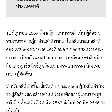
ประเทศชาติ
11 มิถุนายน 2569 ที่ศาลฎีกา ถนนราชดำเนิน ผู้สื่อข่าว
รายงานว่า ศาลฎีกาอ่านคำพิพากษาในคดีหมายเลขดำที่
คมจ 2/2568 หมายเลขแดงที่ คมจ 3/2569 ระหว่าง คณะ
กรรมการป้องกันและปราบปรามการทุจริตแห่งชาติ ผู้ร้อง
กับ นายศุภชัย โพธิ์สุ อดีตส.ส.นครพนม พรรคภูมิใจไทย
(ภท.) ผู้คัดค้าน
สำหรับคดีนี้เกิดขึ้นเมื่อวันที่ 17 ก.ย. 2568 ผู้ร้องยื่นคำร้อง
ว่า ผู้คัดค้านขณะดำรงตำแหน่งสมาชิกสภาผู้แทนราษฎร
สมัยที่ 4 ตั้งแต่วันที่ 24 มี.ค.2562 ถึงวันที่ 20 มี.ค.2566 ต่อ
เนื่องกัน