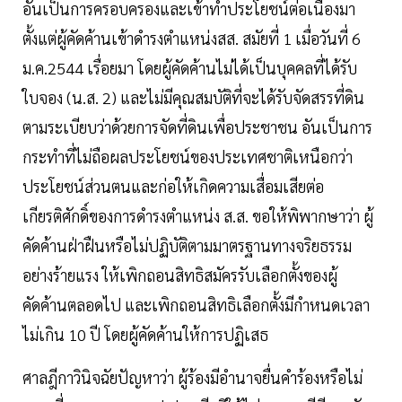
อันเป็นการครอบครองและเข้าทำประโยชน์ต่อเนื่องมา
ตั้งแต่ผู้คัดค้านเข้าดำรงตำแหน่งสส. สมัยที่ 1 เมื่อวันที่ 6
ม.ค.2544 เรื่อยมา โดยผู้คัดค้านไม่ได้เป็นบุคคลที่ได้รับ
ใบจอง (น.ส. 2) และไม่มีคุณสมบัติที่จะได้รับจัดสรรที่ดิน
ตามระเบียบว่าด้วยการจัดที่ดินเพื่อประชาชน อันเป็นการ
กระทำที่ไม่ถือผลประโยชน์ของประเทศชาติเหนือกว่า
ประโยชน์ส่วนตนและก่อให้เกิดความเสื่อมเสียต่อ
เกียรติศักดิ์ของการดำรงตำแหน่ง ส.ส. ขอให้พิพากษาว่า ผู้
คัดค้านฝ่าฝืนหรือไม่ปฏิบัติตามมาตรฐานทางจริยธรรม
อย่างร้ายแรง ให้เพิกถอนสิทธิสมัครรับเลือกตั้งของผู้
คัดค้านตลอดไป และเพิกถอนสิทธิเลือกตั้งมีกำหนดเวลา
ไม่เกิน 10 ปี โดยผู้คัดค้านให้การปฏิเสธ
ศาลฎีกาวินิจฉัยปัญหาว่า ผู้ร้องมีอำนาจยื่นคำร้องหรือไม่