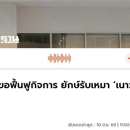
อฟื้นฟูกิจการ ยักษ์รับเหมา ‘เนา
อัปเดตล่าสุด :
10 มิ.ย. 69 | 11:00