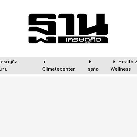
เศรษฐกิจ-
Health 
บาย
Climatecenter
ธุรกิจ
Wellness