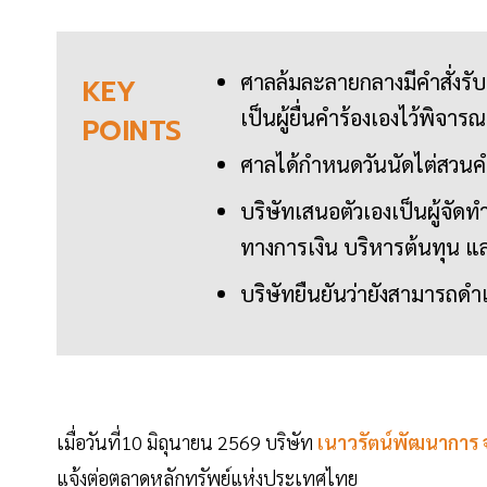
ศาลล้มละลายกลางมีคำสั่งรับ
KEY
เป็นผู้ยื่นคำร้องเองไว้พิจาร
POINTS
ศาลได้กำหนดวันนัดไต่สวนคำ
บริษัทเสนอตัวเองเป็นผู้จัด
ทางการเงิน บริหารต้นทุน แ
บริษัทยืนยันว่ายังสามารถด
เมื่อวันที่10 มิถุนายน 2569 บริษัท
เนาวรัตน์พัฒนาการ จ
แจ้งต่อตลาดหลักทรัพย์แห่งประเทศไทย