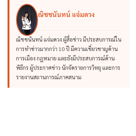
ณิชชนันทน์ แจ่มดวง
ณิชชนันทน์ แจ่มดวง ผู้สื่อข่าว มีประสบการณ์ใน
การทำข่าวมากกว่า 10 ปี มีความเชี่ยวชาญด้าน
การเมือง กฎหมาย และยังมีประสบการณ์ด้าน
พิธีกร ผู้ประกาศข่าว นักจัดรายการวิทยุ และการ
รายงานสถานการณ์ภาคสนาม