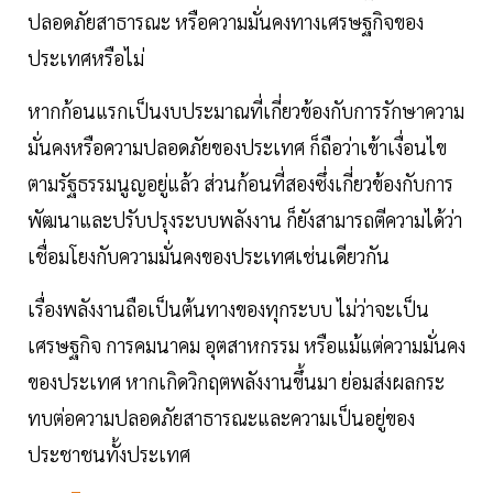
ปลอดภัยสาธารณะ หรือความมั่นคงทางเศรษฐกิจของ
ประเทศหรือไม่
หากก้อนแรกเป็นงบประมาณที่เกี่ยวข้องกับการรักษาความ
มั่นคงหรือความปลอดภัยของประเทศ ก็ถือว่าเข้าเงื่อนไข
ตามรัฐธรรมนูญอยู่แล้ว ส่วนก้อนที่สองซึ่งเกี่ยวข้องกับการ
พัฒนาและปรับปรุงระบบพลังงาน ก็ยังสามารถตีความได้ว่า
เชื่อมโยงกับความมั่นคงของประเทศเช่นเดียวกัน
เรื่องพลังงานถือเป็นต้นทางของทุกระบบ ไม่ว่าจะเป็น
เศรษฐกิจ การคมนาคม อุตสาหกรรม หรือแม้แต่ความมั่นคง
ของประเทศ หากเกิดวิกฤตพลังงานขึ้นมา ย่อมส่งผลกระ
ทบต่อความปลอดภัยสาธารณะและความเป็นอยู่ของ
ประชาชนทั้งประเทศ