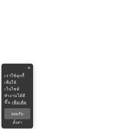
×
เราใช้คุกกี้
เพื่อให้
เว็บไซต์
ทำงานได้ดี
ขึ้น
เพิ่มเติม
ยอมรับ
ตั้งค่า