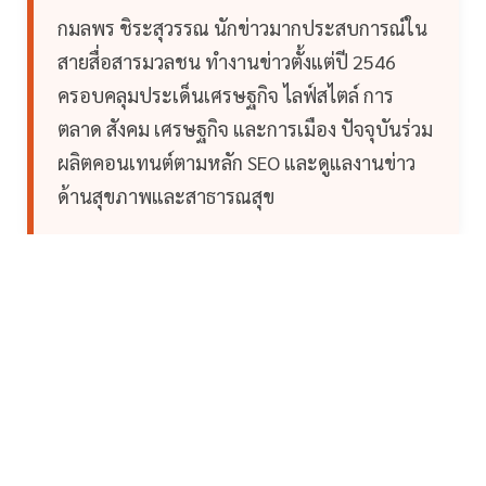
กมลพร ชิระสุวรรณ นักข่าวมากประสบการณ์ใน
สายสื่อสารมวลชน ทำงานข่าวตั้งแต่ปี 2546
ครอบคลุมประเด็นเศรษฐกิจ ไลฟ์สไตล์ การ
ตลาด สังคม เศรษฐกิจ และการเมือง ปัจจุบันร่วม
ผลิตคอนเทนต์ตามหลัก SEO และดูแลงานข่าว
ด้านสุขภาพและสาธารณสุข