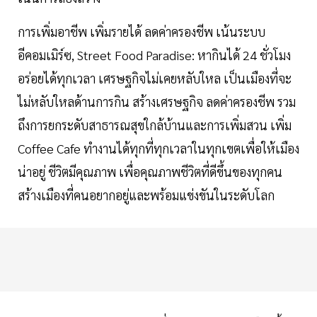
การเพิ่มอาชีพ เพิ่มรายได้ ลดค่าครองชีพ เน้นระบบ
อีคอมเมิร์ซ, Street Food Paradise: หากินได้ 24 ชั่วโมง
อร่อยได้ทุกเวลา เศรษฐกิจไม่เคยหลับใหล เป็นเมืองที่จะ
ไม่หลับใหลด้านการกิน สร้างเศรษฐกิจ ลดค่าครองชีพ รวม
ถึงการยกระดับสาธารณสุขใกล้บ้านและการเพิ่มสวน เพิ่ม
Coffee Cafe ทำงานได้ทุกที่ทุกเวลาในทุกเขตเพื่อให้เมือง
น่าอยู่ ชีวิตมีคุณภาพ เพื่อคุณภาพชีวิตที่ดีขึ้นของทุกคน
สร้างเมืองที่คนอยากอยู่และพร้อมแข่งขันในระดับโลก