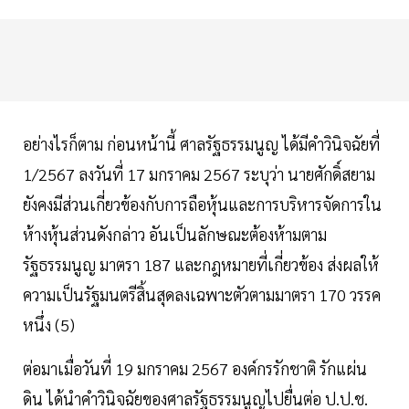
อย่างไรก็ตาม ก่อนหน้านี้ ศาลรัฐธรรมนูญ ได้มีคำวินิจฉัยที่
1/2567 ลงวันที่ 17 มกราคม 2567 ระบุว่า นายศักดิ์สยาม
ยังคงมีส่วนเกี่ยวข้องกับการถือหุ้นและการบริหารจัดการใน
ห้างหุ้นส่วนดังกล่าว อันเป็นลักษณะต้องห้ามตาม
รัฐธรรมนูญ มาตรา 187 และกฎหมายที่เกี่ยวข้อง ส่งผลให้
ความเป็นรัฐมนตรีสิ้นสุดลงเฉพาะตัวตามมาตรา 170 วรรค
หนึ่ง (5)
ต่อมาเมื่อวันที่ 19 มกราคม 2567 องค์กรรักชาติ รักแผ่น
ดิน ได้นำคำวินิจฉัยของศาลรัฐธรรมนูญไปยื่นต่อ ป.ป.ช.