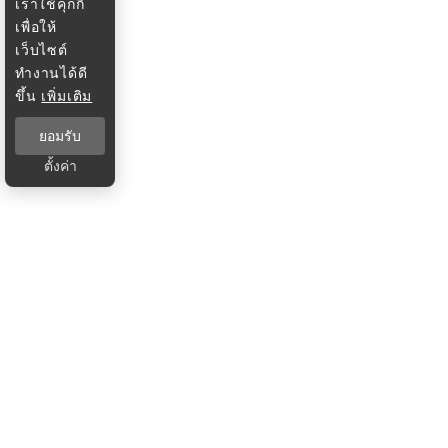
เราใช้คุกกี้
เพื่อให้
เว็บไซต์
ทำงานได้ดี
ขึ้น
เพิ่มเติม
ยอมรับ
ตั้งค่า