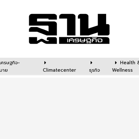
เศรษฐกิจ-
Health 
บาย
Climatecenter
ธุรกิจ
Wellness