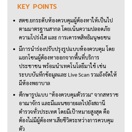
KEY
POINTS
สตช.ยกระดับห้องควบคุมผู้ต้องหาให้เป็นไป
ตามมาตรฐานสากล โดยเน้นความปลอดภัย
ความโปร่งใส และ การเคารพสิทธิมนุษยชน
มีการนำร่องปรับปรุงรูปแบบห้องควบคุม โดย
แยกโซนผู้ต้องหาออกจากพื้นที่บริการ
ประชาชน พร้อมนำเทคโนโลยีมาใช้ เช่น
ระบบบันทึกข้อมูลและ Live Scan รวมถึงจัดให้
มีห้องพยาบาล
ศึกษารูปแบบ "ห้องควบคุมตัวรวม" จากสหราช
อาณาจักร และมีแผนขยายผลไปยังสถานี
ตำรวจทั่วประเทศ โดยมีเป้าหมายสูงสุด คือ
ต้องไม่มีผู้ต้องหาเสียชีวิตระหว่างการควบคุม
ตัว