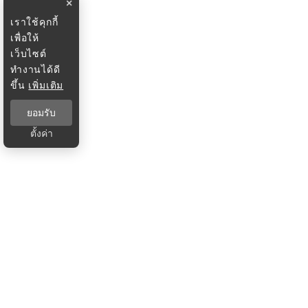
×
เราใช้คุกกี้
เพื่อให้
เว็บไซต์
ทำงานได้ดี
ขึ้น
เพิ่มเติม
ยอมรับ
ตั้งค่า