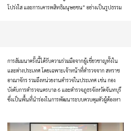
โปร่งใส และการเคารพสิทธิมนุษยชน” อย่างเป็นรูปธรรม
การสัมมนาครั้งนี้ได้รับความร่วมมือจากผู้เชี่ยวชาญทั้งใน
และต่างประเทศ โดยเฉพาะเจ้าหน้าที่ตำรวจจาก สหราช
อาณาจักร รวมถึงหน่วยงานตำรวจในประเทศ เช่น กอง
บังคับการตำรวจนครบาล 6 และตำรวจภูธรจังหวัดจันทบุรี
ซึ่งเป็นพื้นที่นำร่องในการพัฒนาระบบควบคุมตัวผู้ต้องหา