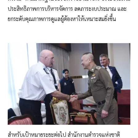
ประสิทธิภาพการบริหารจัดการ ลดภาระงบประมาณ และ
ยกระดับคุณภาพการดูแลผู้ต้องหาให้เหมาะสมยิ่งขึ้น
สำหรับเป้าหมายระยะต่อไป สำนักงานตำรวจแห่งชาติ