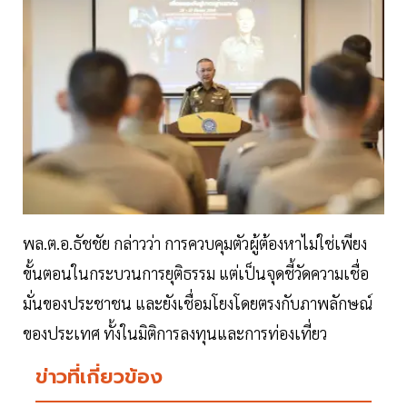
พล.ต.อ.ธัชชัย กล่าวว่า การควบคุมตัวผู้ต้องหาไม่ใช่เพียง
ขั้นตอนในกระบวนการยุติธรรม แต่เป็นจุดชี้วัดความเชื่อ
มั่นของประชาชน และยังเชื่อมโยงโดยตรงกับภาพลักษณ์
ของประเทศ ทั้งในมิติการลงทุนและการท่องเที่ยว
ข่าวที่เกี่ยวข้อง