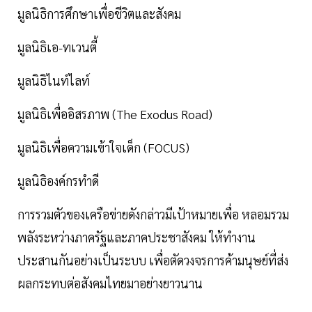
มูลนิธิการศึกษาเพื่อชีวิตและสังคม
มูลนิธิเอ-ทเวนตี้
มูลนิธิไนท์ไลท์
มูลนิธิเพื่ออิสรภาพ (The Exodus Road)
มูลนิธิเพื่อความเข้าใจเด็ก (FOCUS)
มูลนิธิองค์กรทำดี
การรวมตัวของเครือข่ายดังกล่าวมีเป้าหมายเพื่อ หลอมรวม
พลังระหว่างภาครัฐและภาคประชาสังคม ให้ทำงาน
ประสานกันอย่างเป็นระบบ เพื่อตัดวงจรการค้ามนุษย์ที่ส่ง
ผลกระทบต่อสังคมไทยมาอย่างยาวนาน