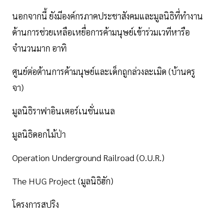
นอกจากนี้ ยังมีองค์กรภาคประชาสังคมและมูลนิธิที่ทำงาน
ด้านการช่วยเหลือเหยื่อการค้ามนุษย์เข้าร่วมเวทีหารือ
จำนวนมาก อาทิ
ศูนย์ต่อต้านการค้ามนุษย์และเด็กถูกล่วงละเมิด (บ้านครู
จา)
มูลนิธิราฟาอินเตอร์เนชั่นแนล
มูลนิธิดอกไม้ป่า
Operation Underground Railroad (O.U.R.)
The HUG Project (มูลนิธิฮัก)
โครงการสปริง