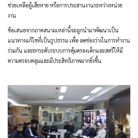
ช่วยเหลือผู้เสียหาย หรือการประสานงานระหว่างหน่วย
งาน
ข้อเสนอจากภาคสนามเหล่านี้จะถูกนำมาพัฒนาเป็น
แนวทางแก้ไขที่เป็นรูปธรรม เพื่อ ลดช่องว่างในการทำงาน
ร่วมกัน และยกระดับระบบการคุ้มครองเด็กและสตรีให้มี
ความครอบคลุมและมีประสิทธิภาพมากยิ่งขึ้น