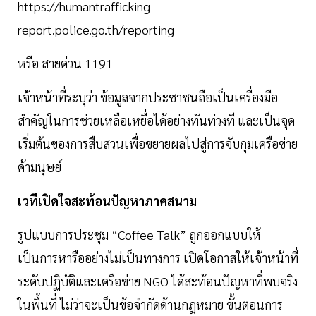
https://humantrafficking-
report.police.go.th/reporting
หรือ สายด่วน 1191
เจ้าหน้าที่ระบุว่า ข้อมูลจากประชาชนถือเป็นเครื่องมือ
สำคัญในการช่วยเหลือเหยื่อได้อย่างทันท่วงที และเป็นจุด
เริ่มต้นของการสืบสวนเพื่อขยายผลไปสู่การจับกุมเครือข่าย
ค้ามนุษย์
เวทีเปิดใจสะท้อนปัญหาภาคสนาม
รูปแบบการประชุม “Coffee Talk” ถูกออกแบบให้
เป็นการหารืออย่างไม่เป็นทางการ เปิดโอกาสให้เจ้าหน้าที่
ระดับปฏิบัติและเครือข่าย NGO ได้สะท้อนปัญหาที่พบจริง
ในพื้นที่ ไม่ว่าจะเป็นข้อจำกัดด้านกฎหมาย ขั้นตอนการ