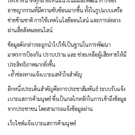
ให้เจ้าหน้าที่ทุกฝ่ายเห็นแนวโน้มและพัฒนาการของ
อาชญากรรมที่มีความซับซ้อนมากขึ้น ทั้งในรูปแบบเครือ
ข่ายข้ามชาติ การใช้เทคโนโลยีออนไลน์ และการล่อลวง
ผ่านสื่อสังคมออนไลน์
ข้อมูลดังกล่าวจะถูกนำไปใช้เป็นฐานในการพัฒนา
มาตรการป้องกัน ปราบปราม และ ช่วยเหลือผู้เสียหายให้มี
ประสิทธิภาพมากยิ่งขึ้น
+ย้ำช่องทางแจ้งเบาะแสหัวใจสำคัญ
อีกหนึ่งประเด็นสำคัญคือการประชาสัมพันธ์ ระบบรับแจ้ง
เบาะแสการค้ามนุษย์ ซึ่งเป็นกลไกหลักในการเข้าถึงข้อมูล
จากประชาชน โดยสามารถแจ้งข้อมูลผ่าน
เว็บไซต์แจ้งเบาะแสการค้ามนุษย์