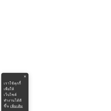
×
เราใช้คุกกี้
เพื่อให้
เว็บไซต์
ทำงานได้ดี
ขึ้น
เพิ่มเติม