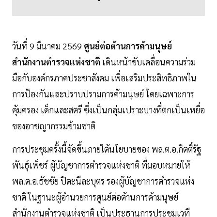
วันที่ 9 มีนาคม 2569
ศูนย์ต่อต้านการค้ามนุษย์
สำนักงานตำรวจแห่งชาติ
เดินหน้าขับเคลื่อนความร่วม
มือกับองค์กรภาคประชาสังคม เพื่อเสริมประสิทธิภาพใน
การป้องกันและปราบปรามการค้ามนุษย์ โดยเฉพาะการ
คุ้มครอง เด็กและสตรี ซึ่งเป็นกลุ่มเปราะบางที่ตกเป็นเหยื่อ
ของอาชญากรรมข้ามชาติ
การประชุมครั้งนี้จัดขึ้นภายใต้นโยบายของ พล.ต.อ.กิตติ์รัฐ
พันธุ์เพ็ชร์ ผู้บัญชาการตำรวจแห่งชาติ ที่มอบหมายให้
พล.ต.อ.ธัชชัย ปิตะนีละบุตร รองผู้บัญชาการตำรวจแห่ง
ชาติ ในฐานะผู้อำนวยการศูนย์ต่อต้านการค้ามนุษย์
สำนักงานตำรวจแห่งชาติ เป็นประธานการประชุมเวที