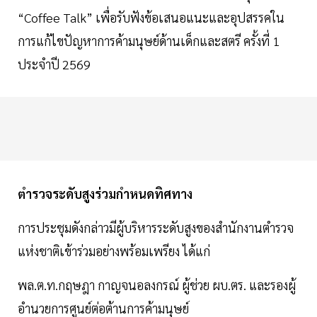
“Coffee Talk” เพื่อรับฟังข้อเสนอแนะและอุปสรรคใน
การแก้ไขปัญหาการค้ามนุษย์ด้านเด็กและสตรี ครั้งที่ 1
ประจำปี 2569
ตำรวจระดับสูงร่วมกำหนดทิศทาง
การประชุมดังกล่าวมีผู้บริหารระดับสูงของสำนักงานตำรวจ
แห่งชาติเข้าร่วมอย่างพร้อมเพรียง ได้แก่
พล.ต.ท.กฤษฎา กาญจนอลงกรณ์ ผู้ช่วย ผบ.ตร. และรองผู้
อำนวยการศูนย์ต่อต้านการค้ามนุษย์