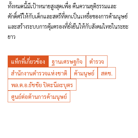
ทั้งหมดนี้มีเป้าหมายสูงสุดเพื่อ คืนความยุติธรรมและ
ศักดิ์ศรีให้กับเด็กและสตรีที่ตกเป็นเหยื่อของการค้ามนุษย์
และสร้างระบบการคุ้มครองที่ยั่งยืนให้กับสังคมไทยในระยะ
ยาว
แท็กที่เกี่ยวข้อง
ฐานเศรษฐกิจ
ตำรวจ
สำนักงานตำรวจแห่งชาติ
ค้ามนุษย์
สตช.
พล.ต.อ.ธัชชัย ปิตะนีละบุตร
ศูนย์ต่อต้านการค้ามนุษย์