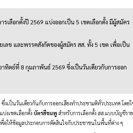
เลือกตั้งปี 2569 แบ่งออกเป็น 5 เขตเลือกตั้ง มีผู้สมัคร
ข และพรรคสังกัดของผู้สมัคร สส. ทั้ง 5 เขต เพื่อเป็น
อาทิตย์ที่ 8 กุมภาพันธ์ 2569 ซึ่งเป็นวันเดียวกับการออก
9 ซึ่งเป็นวันเดียวกันกับการออกเสียงทำประชามติทั่วประเทศ โดยใช
แบ่งเขตเลือกตั้ง
บัตรสีชมพู
สำหรับการเลือกตั้ง สส.แบบบัญชีราย
 เพื่อให้ข้อมูลประกอบการตัดสินใจกับประชาชนในพื้นที่ต่าง ๆ