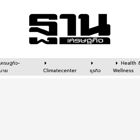
เศรษฐกิจ-
Health 
บาย
Climatecenter
ธุรกิจ
Wellness