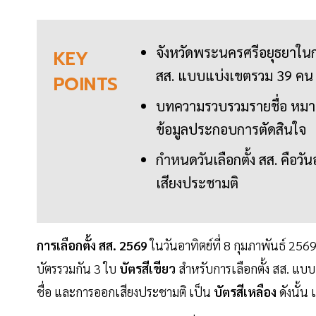
จังหวัดพระนครศรีอยุธยาในการ
KEY
สส. แบบแบ่งเขตรวม 39 คน
POINTS
บทความรวบรวมรายชื่อ หมายเล
ข้อมูลประกอบการตัดสินใจ
กำหนดวันเลือกตั้ง สส. คือวัน
เสียงประชามติ
การเลือกตั้ง สส. 2569
ในวันอาทิตย์ที่ 8 กุมภาพันธ์ 256
บัตรรวมกัน 3 ใบ
บัตรสีเขียว
สำหรับการเลือกตั้ง สส. แบบ
ชื่อ และการออกเสียงประชามติ เป็น
บัตรสีเหลือง
ดังนั้น