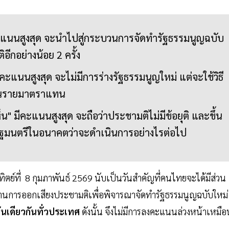
แนนสูงสุด จะนำไปสู่กระบวนการจัดทำรัฐธรรมนูญฉบับ
อีกอย่างน้อย 2 ครั้ง
ะแนนสูงสุด จะไม่มีการร่างรัฐธรรมนูญใหม่ แต่จะใช้วิธี
ป็นรายมาตราแทน
" มีคะแนนสูงสุด จะถือว่าประชามติไม่มีข้อยุติ และขึ้น
รัฐมนตรีในอนาคตว่าจะดำเนินการอย่างไรต่อไป
าทิตย์ที่ 8 กุมภาพันธ์ 2569 นับเป็นวันสำคัญที่คนไทยจะได้มีส่วน
นการออกเสียงประชามติเพื่อพิจารณาจัดทำรัฐธรรมนูญฉบับใหม่
นเดียวกันทั่วประเทศ
ดังนั้น จึงไม่มีการลงคะแนนล่วงหน้าเหมือ