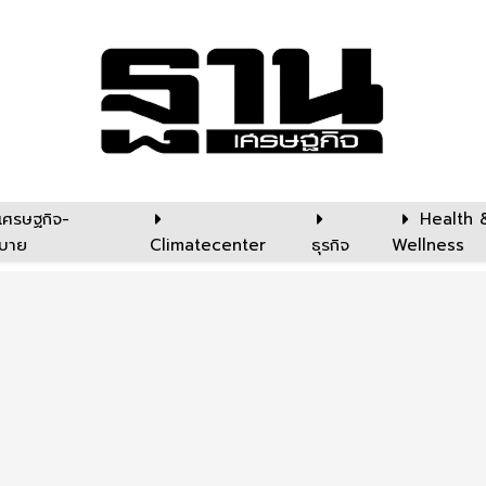
เศรษฐกิจ-
Health 
บาย
Climatecenter
ธุรกิจ
Wellness