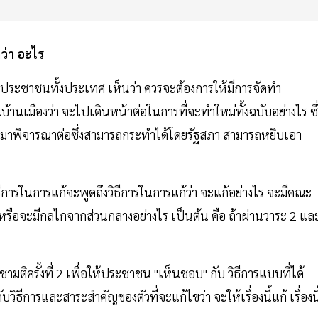
ว่า อะไร
ประชาชนทั้งประเทศ เห็นว่า ควรจะต้องการให้มีการจัดทำ
บ้านเมืองว่า จะไปเดินหน้าต่อในการที่จะทำใหม่ทั้งฉบับอย่างไร ซึ่
กขึ้นมาพิจารณาต่อซึ่งสามารถกระทำได้โดยรัฐสภา สามารถหยิบเอา
ิธีการในการแก้จะพูดถึงวิธีการในการแก้ว่า จะแก้อย่างไร จะมีคณะ
หรือจะมีกลไกจากส่วนกลางอย่างไร เป็นต้น คือ ถ้าผ่านวาระ 2 แล
มติครั้งที่ 2 เพื่อให้ประชาชน "เห็นชอบ" กับ วิธีการแบบที่ได้
การและสาระสำคัญของตัวที่จะแก้ไขว่า จะให้เรื่องนี้แก้ เรื่องนี