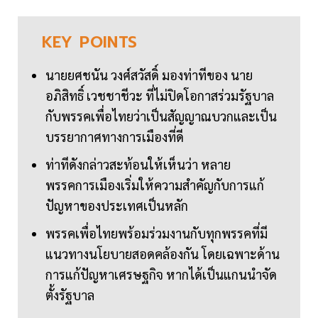
KEY
POINTS
นายยศชนัน วงศ์สวัสดิ์ มองท่าทีของ นาย
อภิสิทธิ์ เวชชาชีวะ ที่ไม่ปิดโอกาสร่วมรัฐบาล
กับพรรคเพื่อไทยว่าเป็นสัญญาณบวกและเป็น
บรรยากาศทางการเมืองที่ดี
ท่าทีดังกล่าวสะท้อนให้เห็นว่า หลาย
พรรคการเมืองเริ่มให้ความสำคัญกับการแก้
ปัญหาของประเทศเป็นหลัก
พรรคเพื่อไทยพร้อมร่วมงานกับทุกพรรคที่มี
แนวทางนโยบายสอดคล้องกัน โดยเฉพาะด้าน
การแก้ปัญหาเศรษฐกิจ หากได้เป็นแกนนำจัด
ตั้งรัฐบาล