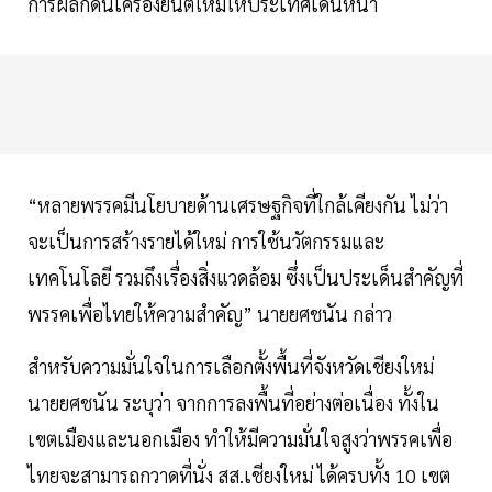
การผลักดันเครื่องยนต์ใหม่ให้ประเทศเดินหน้า
“หลายพรรคมีนโยบายด้านเศรษฐกิจที่ใกล้เคียงกัน ไม่ว่า
จะเป็นการสร้างรายได้ใหม่ การใช้นวัตกรรมและ
เทคโนโลยี รวมถึงเรื่องสิ่งแวดล้อม ซึ่งเป็นประเด็นสำคัญที่
พรรคเพื่อไทยให้ความสำคัญ” นายยศชนัน กล่าว
สำหรับความมั่นใจในการเลือกตั้งพื้นที่จังหวัดเชียงใหม่
นายยศชนัน ระบุว่า จากการลงพื้นที่อย่างต่อเนื่อง ทั้งใน
เขตเมืองและนอกเมือง ทำให้มีความมั่นใจสูงว่าพรรคเพื่อ
ไทยจะสามารถกวาดที่นั่ง สส.เชียงใหม่ ได้ครบทั้ง 10 เขต