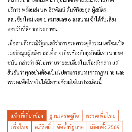
บริการ พร้อมส่ง นพ.ธีรพัฒน์ ต้นพิริยะกุล ผู้สมัคร
สส.เชียงใหม่ เขต 1 หมายเลข 6 ลงสนาม ซึ่งได้รับเสียง
ตอบรับที่ดีจากประชาชน
เมื่อถามถึงกรณีรัฐมนตรีว่าการกระทรวงยุติธรรม เตรียมเปิด
เผยข้อมูลผู้สมัคร สส.ที่อาจเกี่ยวข้องกับธุรกิจสีเทา นายยศ
ชนัน กล่าวว่า ยังไม่ทราบรายละเอียดในเรื่องดังกล่าว แต่
ยืนยันว่าทุกอย่างต้องเป็นไปตามกระบวนการกฎหมาย และ
พรรคเพื่อไทยไม่ได้มีความกังวลใจในประเด็นนี้
แท็กที่เกี่ยวข้อง
ฐานเศรษฐกิจ
พรรคเพื่อไทย
เพื่อไทย
อภิสิทธิ์
จัดตั้งรัฐบาล
เลือกตั้ง 2569