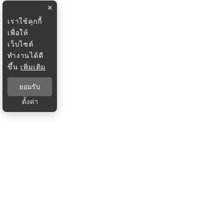
×
เราใช้คุกกี้
เพื่อให้
เว็บไซต์
ทำงานได้ดี
ขึ้น
เพิ่มเติม
ยอมรับ
ตั้งค่า