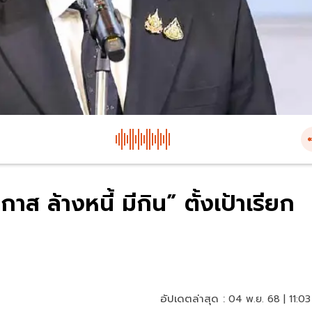
 ล้างหนี้ มีกิน” ตั้งเป้าเรียก
อัปเดตล่าสุด :
04 พ.ย. 68 | 11:03