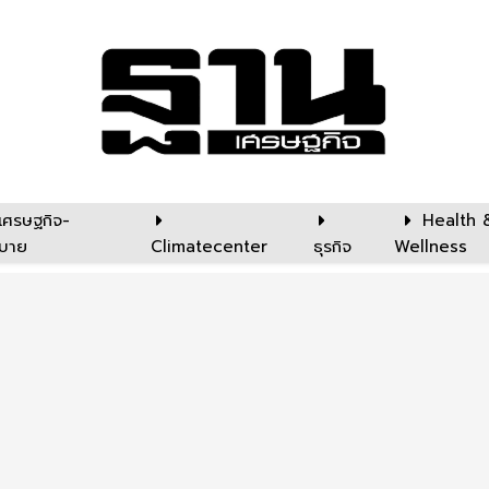
เศรษฐกิจ-
Health 
บาย
Climatecenter
ธุรกิจ
Wellness