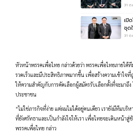
31 ต.
เปิ
ชุด
31 ต.
หัวหน้าพรรคเพื่อไทย กล่าวด้วยว่า พรรคเพื่อไทยภายใต้ที
รวดเร็วและมีประสิทธิภาพมากขึ้น เพื่อสร้างความเข้าใจท
ให้ความสำคัญกับการคัดเลือกผู้สมัครรับเลือกตั้งที่จะมาถึ
ประชาชน
“ไม่ใช่ภารกิจที่ง่าย แต่ผมไม่ได้อยู่คนเดียว เรายังมีท
ที่ยังศรัทธาและเป็นกำลังใจให้เรา เพื่อไทยจะเดินหน้าสู่ช
พรรคเพื่อไทย กล่าว