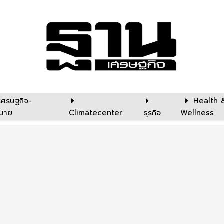
เศรษฐกิจ-
Health 
บาย
Climatecenter
ธุรกิจ
Wellness