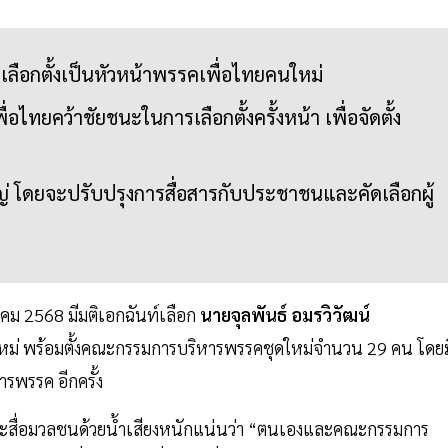
ับเลือกตั้งเป็นหัวหน้าพรรคเพื่อไทยคนใหม่
ทยคว้าชัยชนะในการเลือกตั้งครั้งหน้า เพื่อจัดตั้ง
ญ่ โดยจะปรับปรุงการสื่อสารกับประชาชนและคัดเลือกผู้
าคม 2568 มีมติเอกฉันท์เลือก
นายจุลพันธ์ อมรวิวัฒน์
นใหม่ พร้อมตั้งคณะกรรมการบริหารพรรคชุดใหม่จำนวน 29 คน โดยม
รพรรค อีกครั้ง
สื่อมวลชนด้วยน้ำเสียงหนักแน่นว่า “ตนเองและคณะกรรมการ