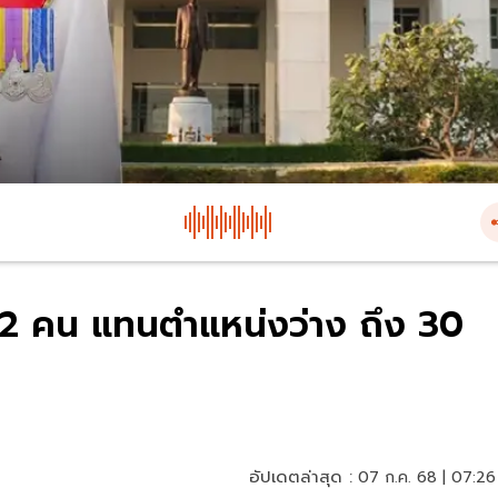
 2 คน แทนตำแหน่งว่าง ถึง 30
อัปเดตล่าสุด :
07 ก.ค. 68 | 07:26