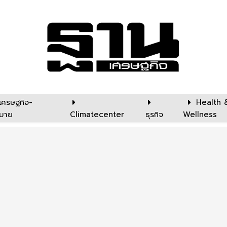
เศรษฐกิจ-
Health 
บาย
Climatecenter
ธุรกิจ
Wellness