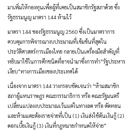
มาเพิ่มให้กองทุนเพื่อผู้ที่เคยเป็นสมาชิกรัฐสภาด้วย ซึ่ง
รัฐธรรมนูญ มาตรา 144 ห้ามไว้
มาตรา 144 ของรัฐธรรมนูญ 2560 ซึ่งเป็นมาตราการ
ควบคุมการพิจารณางบประมาณที่เข้มข้นที่สุดใน
ประวัติศาสตร์การเมืองไทย กลายเป็นเครื่องมือสำคัญที่
หยิบมาใช้ในการศึกชนิดที่อาจนำมาซึ่งการทำ”รัฐประหาร
เงียบ”ทางการเมืองของประเทศได้
เนื่องจาก มาตรา 144 วางกรอบชัดเจนว่า “ห้ามสมาชิก
สภาผู้แทนราษฎร คณะกรรมาธิการ หรือ คณะรัฐมนตรี
เปลี่ยนแปลงงบประมาณเว้นแต่ในทางลด หรือ ตัดทอน
และห้ามแตะต้องรายจ่ายที่เป็น (1) เงินส่งใช้ต้นเงินกู้ (2)
ดอกเบี้ยเงินกู้ (3) เงินที่กฎหมายกำหนดให้จ่าย”