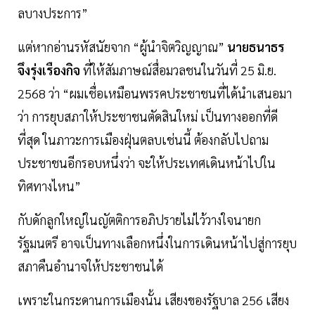
ลบางประการ”
แต่หากอ่านรหัสนัยจาก “ผู้นำจิตวิญญาณ”
นายธนาธร
จึงรุ่งเรืองกิจ
ที่ให้สัมภาษณ์สื่อมวลชนในวันที่ 25 มิ.ย.
2568 ว่า “ผมเชื่อเหมือนพรรคประชาชนที่ได้นำเสนอมา
ว่า การยุบสภาให้ประชาชนตัดสินใหม่ เป็นทางออกที่ดี
ที่สุด ในภาวะการเมืองฝุ่นตลบเช่นนี้ ต้องกลับไปถาม
ประชาชนอีกรอบหนึ่งว่า จะให้ประเทศเดินหน้าไปใน
ทิศทางไหน”
กับดักลูกใหญ่ในญัตติการอภิปรายไม่ไว้วางใจนายก
รัฐมนตรี อาจเป็นทางเลือกหนึ่งในการเดินหน้าไปสู่การยุบ
สภาคืนอำนาจให้ประชาชนได้
เพราะในกระดานการเมืองนั้น เสียงของรัฐบาล 256 เสียง