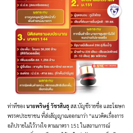
ท่าทีของ
นายพริษฐ์ วัชรสินธุ
สส.บัญชีรายชื่อ และโฆษก
พรรคประชาชน ที่ส่งสัญญาณออกมาว่า “แนวคิดเรื่องการ
อภิปรายไม่ไว้วางใจ ตามมาตรา 151 ในสถานการณ์