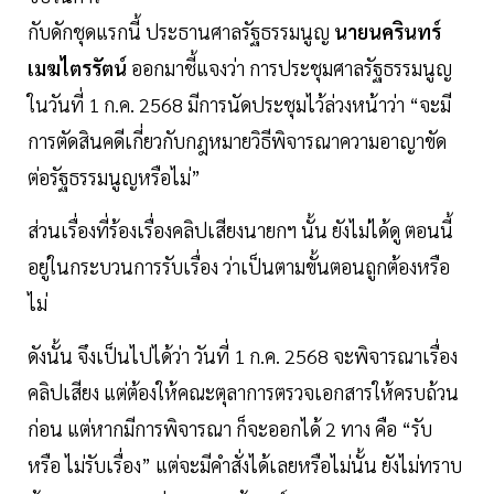
กับดักชุดแรกนี้ ประธานศาลรัฐธรรมนูญ
นายนครินทร์
เมฆไตรรัตน์
ออกมาชี้แจงว่า การประชุมศาลรัฐธรรมนูญ
ในวันที่ 1 ก.ค. 2568 มีการนัดประชุมไว้ล่วงหน้าว่า “จะมี
การตัดสินคดีเกี่ยวกับกฎหมายวิธีพิจารณาความอาญาขัด
ต่อรัฐธรรมนูญหรือไม่”
ส่วนเรื่องที่ร้องเรื่องคลิปเสียงนายกฯ นั้น ยังไม่ได้ดู ตอนนี้
อยู่ในกระบวนการรับเรื่อง ว่าเป็นตามขั้นตอนถูกต้องหรือ
ไม่
ดังนั้น จึงเป็นไปได้ว่า วันที่ 1 ก.ค. 2568 จะพิจารณาเรื่อง
คลิปเสียง แต่ต้องให้คณะตุลาการตรวจเอกสารให้ครบถ้วน
ก่อน แต่หากมีการพิจารณา ก็จะออกได้ 2 ทาง คือ “รับ
หรือ ไม่รับเรื่อง” แต่จะมีคำสั่งได้เลยหรือไม่นั้น ยังไม่ทราบ