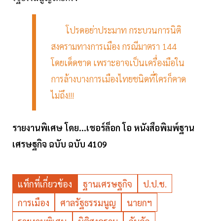
โปรดอย่าประมาท กระบวนการนิติ
สงครามทางการเมือง กรณีมาตรา 144
โดยเด็ดขาด เพราะอาจเป็นเครื่องมือใน
การล้างบางการเมืองไทยชนิดที่ใครก็คาด
ไม่ถึง!!!
รายงานพิเศษ โดย...เชอร์ล็อก โอ หนังสือพิมพ์ฐาน
เศรษฐกิจ ฉบับ ฉบับ 4109
แท็กที่เกี่ยวข้อง
ฐานเศรษฐกิจ
ป.ป.ช.
การเมือง
ศาลรัฐธรรมนูญ
นายกฯ