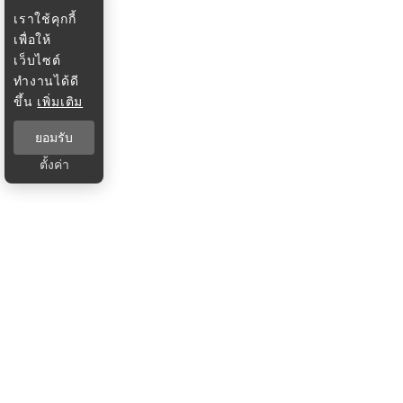
เราใช้คุกกี้
เพื่อให้
เว็บไซต์
ทำงานได้ดี
ขึ้น
เพิ่มเติม
ยอมรับ
ตั้งค่า