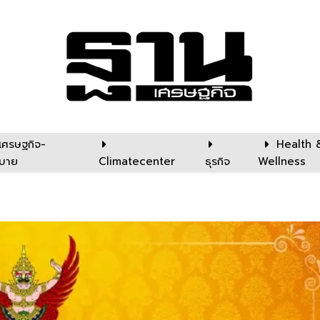
เศรษฐกิจ-
Health 
บาย
Climatecenter
ธุรกิจ
Wellness