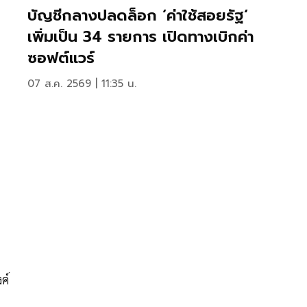
บัญชีกลางปลดล็อก ‘ค่าใช้สอยรัฐ‘
เพิ่มเป็น 34 รายการ เปิดทางเบิกค่า
ซอฟต์แวร์
07 ส.ค. 2569 | 11:35 น.
ค์