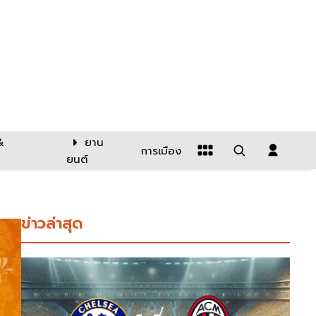
&
ยาน
การเมือง
ยนต์
ข่าวล่าสุด