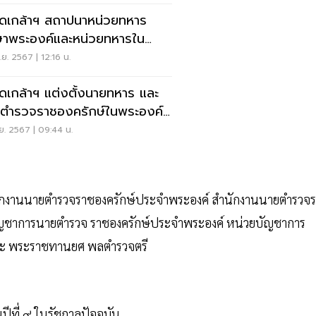
ดเกล้าฯ สถาปนาหน่วยทหาร
ษาพระองค์และหน่วยทหารใน
องค์ 67 หน่วย
ย. 2567 | 12:16 น.
ดเกล้าฯ แต่งตั้งนายทหาร และ
ตำรวจราชองครักษ์ในพระองค์
นาย
ย. 2567 | 09:44 น.
นักงานนายตํารวจราชองครักษ์ประจําพระองค์ สํานักงานนายตํารวจ
ัญชาการนายตํารวจ ราชองครักษ์ประจําพระองค์ หน่วยบัญชาการ
ละ พระราชทานยศ พลตํารวจตรี
ที่ ๙ ในรัชกาลปัจจุบัน