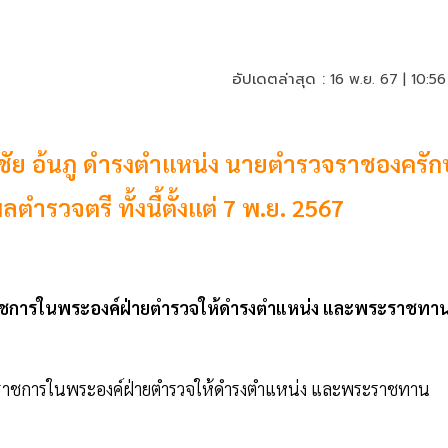
อัปเดตล่าสุด :
16 พ.ย. 67 | 10:56
ชัย อ้นภู ดำรงตำแหน่ง นายตํารวจราชองครัก
รวจตรี ทั้งนี้ตั้งแต่ 7 พ.ย. 2567
าราชการในพระองค์ฝ่ายตํารวจให้ดํารงตําแหน่ง และพระราชทา
ราชการในพระองค์ฝ่ายตํารวจให้ดํารงตําแหน่ง และพระราชทาน