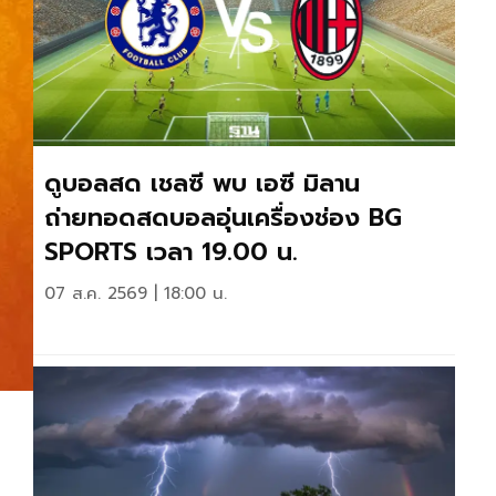
ดูบอลสด เชลซี พบ เอซี มิลาน
ถ่ายทอดสดบอลอุ่นเครื่องช่อง BG
SPORTS เวลา 19.00 น.
07 ส.ค. 2569 | 18:00 น.