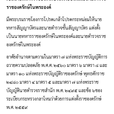
ราชองครักษ์ในพระองค์
มีพระบรมราชโองการโปรดเกล้าโปรดกระหม่อมให้นาย
ทหารสัญญาบัตรและนายตำรวจชั้นสัญญาบัตร แต่งตั้ง
เป็นนายทหารราชองครักษ์ในพระองค์และนายตำรวจราช
องครักษ์ในพระองค์
อาศัยอำนาจตามความในมาตรา ๗ แห่งพระราชบัญญัติการ
ถวายความปลอดภัย พ.ศ.ศ. ๒๕๖๐ มาตรา ๖ มาตรา ๘ และ
มาตรา ๑๐ แห่งพระราชบัญญัติราชองครักษ์ พุทธศักราช
๒๔๘๐ มาตรา ๔ มาตรา ๕ และมาตรา ๗ แห่งพระราช
บัญญัตินายตำรวจราชสำนัก พ.ศ. ๒๔๙๕ และข้อ ๖ของ
ระเบียบกระทรวงกลาโหมว่าด้วยการแต่งตั้งราชองครักษ์
พ.ศ. ๒๕๕๙