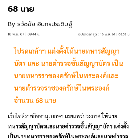
68 นาย
By
ธวัชชัย อินทรประดิษฐ์
16 พ.ย. 67 | 09:44 น.
อัปเดตล่าสุด :
16 พ.ย. 67 | 09:59 น.
โปรดเกล้าฯ แต่งตั้งให้นายทหารสัญญา
บัตร และ นายตำรวจชั้นสัญญาบัตร เป็น
นายทหารราชองครักษ์ในพระองค์และ
นายตำรวจราชองครักษ์ในพระองค์
จำนวน 68 นาย
เว็บไซต์ราชกิจจานุเบกษา เผยแพร่ประกาศ
ให้นาย
ทหารสัญญาบัตรและนายตำรวจชั้นสัญญาบัตร แต่งตั้ง
เป็นนายทหารราชองครักษ์ในพระองค์และนายตำรวจ