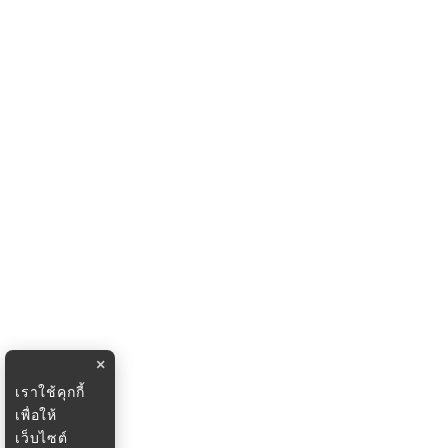
×
เราใช้คุกกี้
เพื่อให้
เว็บไซต์