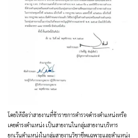
โดยให้ถือว่าสายงานที่ข้าราชการตำรวจดำรงตำแหน่งหรือ
เคยดำรงตำแหน่ง เป็นสายงานในกลุ่มสายงานบริหาร
ยกเว้นตำแหน่งในกลุ่มสายงานวิชาชีพเฉพาะและตำแหน่ง