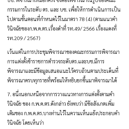
กรรมการในระดับ ตร. และ บช. เพื่อให้การดำเนินการเป็น
ไปตามขั้นตอนที่กำหนดไว้ในมาตรา 78 (4) (ตามแนวคำ
วินิจฉัยของก.พ.ค.ตร.เรื่องดำที่ รท.49/ 2566 เรื่องแดงที่
รท.209 / 2567)
เว้นแต่ในการประชุมพิจารณาของคณะกรรมการพิจารณา
การแต่งตั้งข้าราชการตำรวจระดับตร.และบช.มีการ
พิจารณาและมีข้อมูลเสนอแนะไว้ครบถ้วนตามประเด็นที่
พิจารณาครบทุกรายที่พร้อมให้หยิบยกขึ้นมาพิจารณาได้
7. อนึ่งนอกเหนือจากการวางแนวทางการแต่งตั้งตามคำ
วินิจฉัย ของ ก.พ.ค.ตร.ดังกล่าว ยังพบว่า มีข้อสังเกตเพิ่ม
เติมของ ก.พ.ค.ตร.บางท่านไว้ในความเห็นแย้งประกอบคำ
วินิจฉัย โดยเห็นว่า