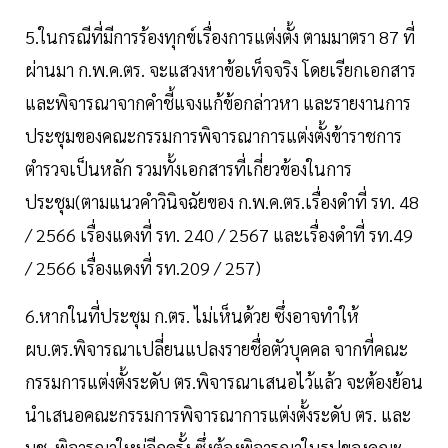
5.ในกรณีที่มีการร้องทุกข์เรื่องการแต่งตั้ง ตามมาตรา 87 ที่
ผ่านมา ก.พ.ค.ตร. จะแสวงหาข้อเท็จจริง โดยเรียกเอกสาร
และพิจารณาจากคำชี้แจงแก้ข้อกล่าวหา และรายงานการ
ประชุมของคณะกรรมการพิจารณาการแต่งตั้งข้าราชการ
ตำรวจเป็นหลัก รวมทั้งเอกสารที่เกี่ยวข้องในการ
ประชุม(ตามแนวคำวินิจฉัยของ ก.พ.ค.ตร.เรื่องดำที่ รท. 48
/ 2566 เรื่องแดงที่ รท. 240 / 2567 และเรื่องดำที่ รท.49
/ 2566 เรื่องแดงที่ รท.209 / 257)
6.หากในที่ประชุม ก.ตร. ไม่เห็นด้วย ซึ่งอาจทำให้
ผบ.ตร.พิจารณาเปลี่ยนแปลงรายชื่อตัวบุคคล จากที่คณะ
กรรมการแต่งตั้งระดับ ตร.พิจารณาเสนอไว้แล้ว จะต้องย้อน
นำเสนอคณะกรรมการพิจารณาการแต่งตั้งระดับ ตร. และ
บช. พิจารณาใหม่อีกครั้ง ซึ่งต้องพิจารณาในรูปของคณะ