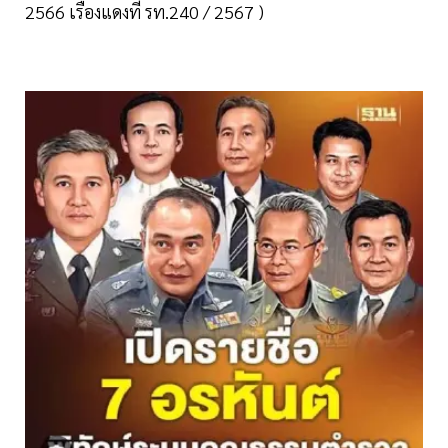
2566 เรื่องแดงที่ รท.240 / 2567 )