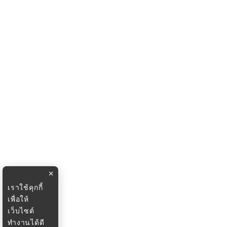
×
เราใช้คุกกี้
เพื่อให้
เว็บไซต์
ทำงานได้ดี