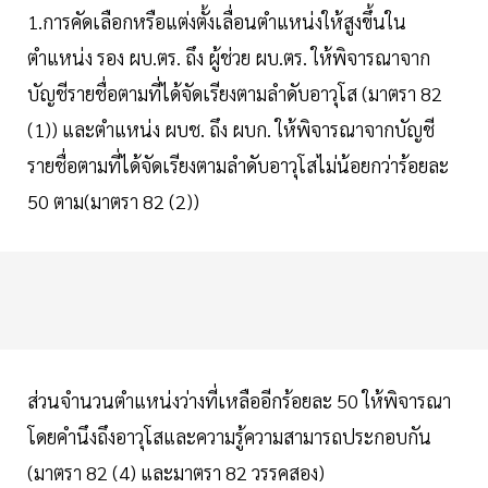
1.การคัดเลือกหรือแต่งตั้งเลื่อนตำแหน่งให้สูงขึ้นใน
ตำแหน่ง รอง ผบ.ตร. ถึง ผู้ช่วย ผบ.ตร. ให้พิจารณาจาก
บัญชีรายชื่อตามที่ได้จัดเรียงตามลำดับอาวุโส (มาตรา 82
(1)) และตำแหน่ง ผบช. ถึง ผบก. ให้พิจารณาจากบัญชี
รายชื่อตามที่ได้จัดเรียงตามลำดับอาวุโสไม่น้อยกว่าร้อยละ
50 ตาม(มาตรา 82 (2))
ส่วนจำนวนตำแหน่งว่างที่เหลืออีกร้อยละ 50 ให้พิจารณา
โดยคำนึงถึงอาวุโสและความรู้ความสามารถประกอบกัน
(มาตรา 82 (4) และมาตรา 82 วรรคสอง)