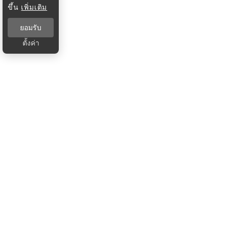
ขึ้น
เพิ่มเติม
ยอมรับ
ตั้งค่า