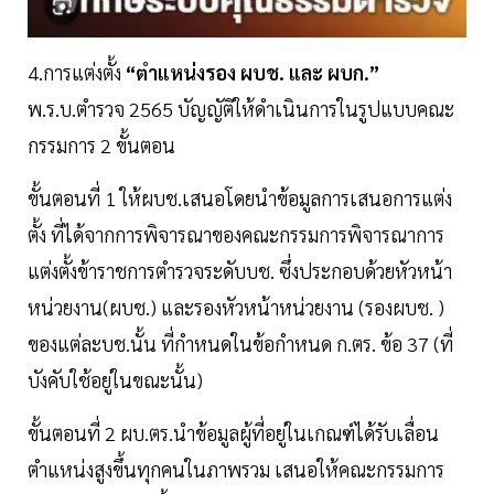
4.การแต่งตั้ง
“ตำแหน่งรอง ผบช. และ ผบก.”
พ.ร.บ.ตำรวจ 2565 บัญญัติให้ดำเนินการในรูปแบบคณะ
กรรมการ 2 ขั้นตอน
ขั้นตอนที่ 1 ให้ผบช.เสนอโดยนำข้อมูลการเสนอการแต่ง
ตั้ง ที่ได้จากการพิจารณาของคณะกรรมการพิจารณาการ
แต่งตั้งข้าราชการตำรวจระดับบช. ซึ่งประกอบด้วยหัวหน้า
หน่วยงาน(ผบช.) และรองหัวหน้าหน่วยงาน (รองผบช. )
ของแต่ละบช.นั้น ที่กำหนดในข้อกำหนด ก.ตร. ข้อ 37 (ที่
บังคับใช้อยู่ในขณะนั้น)
ขั้นตอนที่ 2 ผบ.ตร.นำข้อมูลผู้ที่อยู่ในเกณฑ์ได้รับเลื่อน
ตำแหน่งสูงขึ้นทุกคนในภาพรวม เสนอให้คณะกรรมการ