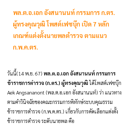
พล.ต.อ.เอก อังสนานนท์ กรรมการ ก.ตร.
ผู้ทรงคุณวุฒิ โพสต์เฟซบุ๊ก เปิด 7 หลัก
เกณฑ์แต่งตั้งนายพลตำรวจ ตามแนว
ก.พ.ค.ตร.
วันนี้(14 พ.ย. 67)
พล.ต.อ.เอก อังสนานนท์ กรรมการ
ข้าราชการตำรวจ (ก.ตร.) ผู้ทรงคุณวุฒิ
ได้โพสต์เฟซบุ๊ก
Aek Angsananont (พล.ต.อ.เอก อังสนานนท์) ว่า แนวทาง
ตามคำวินิจฉัยของคณะกรรมการพิทักษ์ระบบคุณธรรม
ข้าราชการตำรวจ (ก.พ.ค.ตร.) เกี่ยวกับการคัดเลือกแต่งตั้ง
ข้าราชการตำรวจ ระดับนายพล คือ