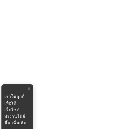
×
เราใช้คุกกี้
เพื่อให้
เว็บไซต์
ทำงานได้ดี
ขึ้น
เพิ่มเติม