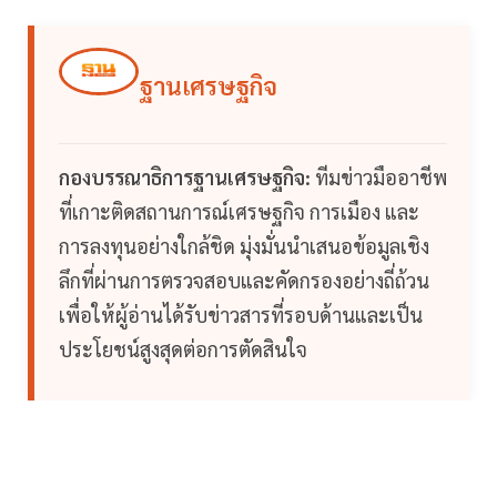
ฐานเศรษฐกิจ
กองบรรณาธิการฐานเศรษฐกิจ:
ทีมข่าวมืออาชีพ
ที่เกาะติดสถานการณ์เศรษฐกิจ การเมือง และ
การลงทุนอย่างใกล้ชิด มุ่งมั่นนำเสนอข้อมูลเชิง
ลึกที่ผ่านการตรวจสอบและคัดกรองอย่างถี่ถ้วน
เพื่อให้ผู้อ่านได้รับข่าวสารที่รอบด้านและเป็น
ประโยชน์สูงสุดต่อการตัดสินใจ