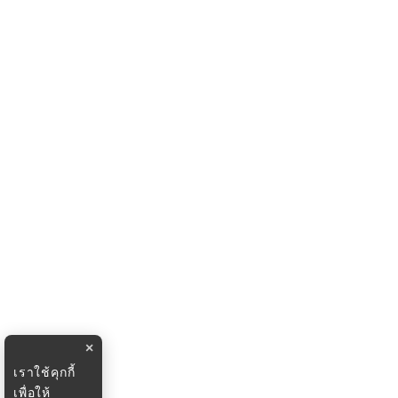
×
เราใช้คุกกี้
เพื่อให้