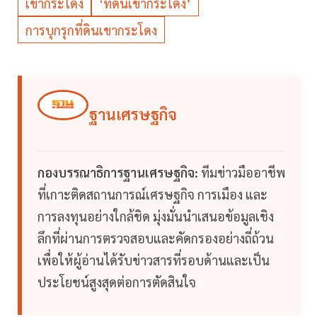
เขากระโดง
‘ที่ดินเขากระโดง’
การบุกรุกที่ดินเขากระโดง
ฐานเศรษฐกิจ
กองบรรณาธิการฐานเศรษฐกิจ:
ทีมข่าวมืออาชีพ
ที่เกาะติดสถานการณ์เศรษฐกิจ การเมือง และ
การลงทุนอย่างใกล้ชิด มุ่งมั่นนำเสนอข้อมูลเชิง
ลึกที่ผ่านการตรวจสอบและคัดกรองอย่างถี่ถ้วน
เพื่อให้ผู้อ่านได้รับข่าวสารที่รอบด้านและเป็น
ประโยชน์สูงสุดต่อการตัดสินใจ