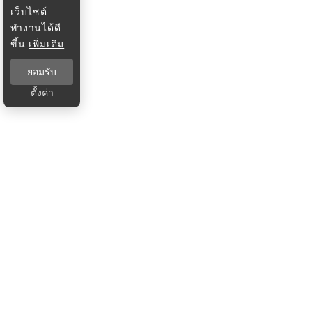
เว็บไซต์
ทำงานได้ดี
ขึ้น
เพิ่มเติม
ยอมรับ
ตั้งค่า