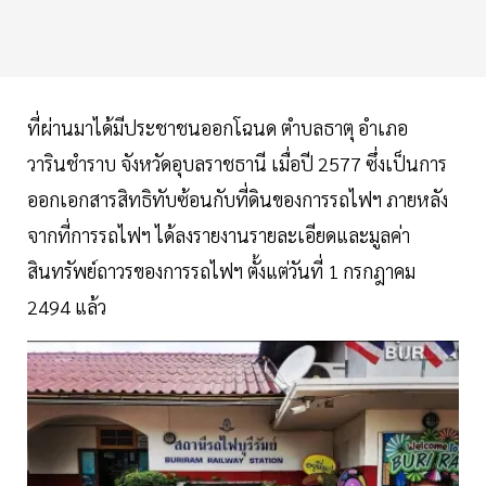
ที่ผ่านมาได้มีประชาชนออกโฉนด ตำบลธาตุ อำเภอ
วารินชำราบ จังหวัดอุบลราชธานี เมื่อปี 2577 ซึ่งเป็นการ
ออกเอกสารสิทธิทับซ้อนกับที่ดินของการรถไฟฯ ภายหลัง
จากที่การรถไฟฯ ได้ลงรายงานรายละเอียดและมูลค่า
สินทรัพย์ถาวรของการรถไฟฯ ตั้งแต่วันที่ 1 กรกฎาคม
2494 แล้ว