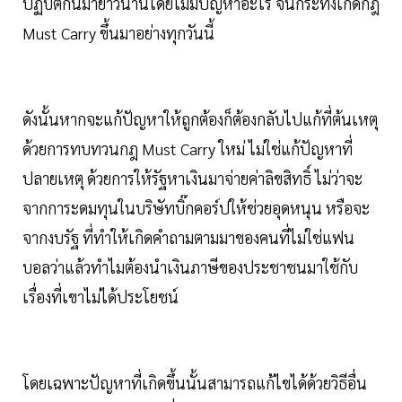
ปฏิบัติกันมายาวนานโดยไม่มีปัญหาอะไร จนกระทั่งเกิดกฎ
Must Carry ขึ้นมาอย่างทุกวันนี้
ดังนั้นหากจะแก้ปัญหาให้ถูกต้องก็ต้องกลับไปแก้ที่ต้นเหตุ
ด้วยการทบทวนกฎ Must Carry ใหม่ ไม่ใช่แก้ปัญหาที่
ปลายเหตุ ด้วยการให้รัฐหาเงินมาจ่ายค่าลิขสิทธิ์ ไม่ว่าจะ
จากการะดมทุนในบริษัทบิ๊กคอร์ปให้ช่วยอุดหนุน หรือจะ
จากงบรัฐ ที่ทำให้เกิดคำถามตามมาของคนที่ไม่ใช่แฟน
บอลว่าแล้วทำไมต้องนำเงินภาษีของประชาชนมาใช้กับ
เรื่องที่เขาไม่ได้ประโยชน์
โดยเฉพาะปัญหาที่เกิดขึ้นนั้นสามารถแก้ไขได้ด้วยวิธีอื่น