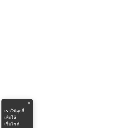
×
เราใช้คุกกี้
เพื่อให้
เว็บไซต์