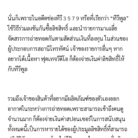
นั่นก็เพราะในอดีตช่องทีวี 3 5 7 9 หรือที่เรียกว่า “ทีวีพูล”
ใช้วิธีร่วมลงขันกันซื้อลิขสิทธิ์ และนำรายการมาเฉลี่ย
จัดสรรการถ่ายทอดกันตามสัดส่วนเงินที่ลงทุน ในส่วนของ
ผู้ประกอบการสถานีโทรทัศน์ เจ้าของรายการอื่นๆ หาก
อยากได้เนื้อหา ฟุตเทจวีดีโอ ก็ต้องจ่ายเงินค่าลิขสิทธิ์ให้
กับทีวีพูล
รวมถึงเจ้าของสินค้าที่อยากมีผลิตภัณฑ์ของตัวเองออก
อากาศในระหว่างการถ่ายทอดเพราะสามารถเข้าถึงคนดู
จำนวนมาก ก็ต้องจ่ายเงินค่าสปอนเซอร์ในการสนับสนุน
ทั้งหมดนี้เป็นการหารายได้ของผู้ประมูลลิขสิทธิ์ที่สามารถ