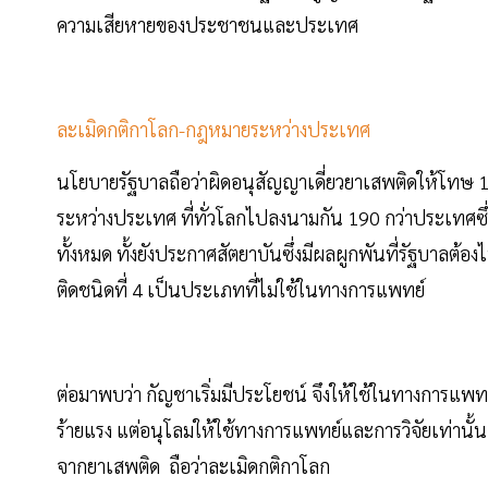
ความเสียหายของประชาชนและประเทศ
ละเมิดกติกาโลก-กฎหมายระหว่างประเทศ
นโยบายรัฐบาลถือว่าผิดอนุสัญญาเดี่ยวยาเสพติดให้โทษ 
ระหว่างประเทศ ที่ทั่วโลกไปลงนามกัน 190 กว่าประเทศ
ทั้งหมด ทั้งยังประกาศสัตยาบันซึ่งมีผลผูกพันที่รัฐบาล
ติดชนิดที่ 4 เป็นประเภทที่ไม่ใช้ในทางการแพทย์
ต่อมาพบว่า กัญชาเริ่มมีประโยชน์ จึงให้ใช้ในทางการแพท
ร้ายแรง แต่อนุโลมให้ใช้ทางการแพทย์และการวิจัยเท่านั้น
จากยาเสพติด ถือว่าละเมิดกติกาโลก