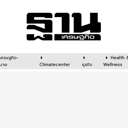
เศรษฐกิจ-
Health 
บาย
Climatecenter
ธุรกิจ
Wellness