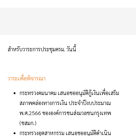
สำหรับวาระการประชุมครม. วันนี้
วาระเพื่อพิจารณา
กระทรวงคมนาคม เสนอขออนุมัติกู้เงินเพื่อเสริม
สภาพคล่องทางการเงิน ประจำปีงบประมาณ
พ.ศ.2566 ขององค์การขนส่งมวลชนกรุงเทพ
(ขสมก.)
กระทรวงอุตสาหกรรม เสนอขออนุมัติดำเนิน