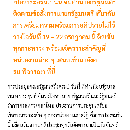
เปิดวาระครม. วันนี้ จับตานายกรัฐมนตรี
ติดตามข้อสั่งการนายกรัฐมนตรี เกี่ยวกับ
การเตรียมความพร้อมการอภิปรายไม่ไว้
วางใจวันที่ 19 – 22 กรกฎาคม นี้ ติวเข้ม
ทุกกระทรวง พร้อมเช็ควาระสำคัญที่
หน่วยงานต่าง ๆ เสนอเข้ามายังค
รม.พิจารณา ที่นี่
การประชุมคณะรัฐมนตรี (ครม.) วันนี้ ที่ทำเนียบรัฐบาล
พล.อ.ประยุทธ์ จันทร์โอชา นายกรัฐมนตรี และรัฐมนตรี
ว่าการกระทรวงกลาโหม ประธานการประชุมเตรียม
พิจารณาวาระต่าง ๆ ของหน่วยงานภาครัฐ ซึ่งการประชุมวัน
นี้ เลื่อนวันจากปกติประชุมทุกวันอังคารมาเป็นวันจันทร์