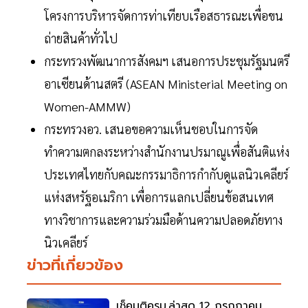
โครงการบริหารจัดการท่าเทียบเรือสธารณะเพื่อขน
ถ่ายสินค้าทั่วไป
กระทรวงพัฒนาการสังคมฯ เสนอการประชุมรัฐมนตรี
อาเซียนด้านสตรี (ASEAN Ministerial Meeting on
Women-AMMW)
กระทรวงอว. เสนอขอความเห็นชอบในการจัด
ทำความตกลงระหว่างสำนักงานปรมาณูเพื่อสันติแห่ง
ประเทศไทยกับคณะกรรมาธิการกำกับดูแลนิวเคลียร์
แห่งสหรัฐอเมริกา เพื่อการแลกเปลี่ยนข้อสนเทศ
ทางวิชาการและความร่วมมือด้านความปลอดภัยทาง
นิวเคลียร์
ข่าวที่เกี่ยวข้อง
เช็คมติครม.ล่าสุด 12 กรกฎาคม