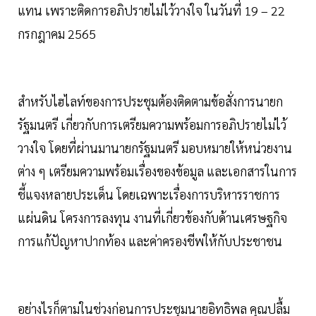
แทน เพราะติดการอภิปรายไม่ไว้วางใจ ในวันที่ 19 – 22
กรกฎาคม 2565
สำหรับไฮไลท์ของการประชุมต้องติดตามข้อสั่งการนายก
รัฐมนตรี เกี่ยวกับการเตรียมความพร้อมการอภิปรายไม่ไว้
วางใจ โดยที่ผ่านมานายกรัฐมนตรี มอบหมายให้หน่วยงาน
ต่าง ๆ เตรียมความพร้อมเรื่องของข้อมูล และเอกสารในการ
ชี้แจงหลายประเด็น โดยเฉพาะเรื่องการบริหารราชการ
แผ่นดิน โครงการลงทุน งานที่เกี่ยวข้องกับด้านเศรษฐกิจ
การแก้ปัญหาปากท้อง และค่าครองชีพให้กับประชาชน
อย่างไรก็ตามในช่วงก่อนการประชุมนายอิทธิพล คุณปลื้ม