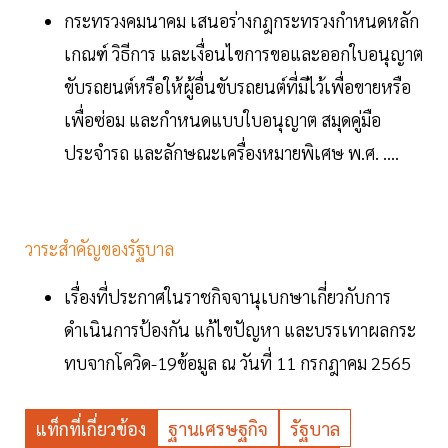
กระทรวงคมนาคม เสนอร่างกฎกระทรวงกำหนดหลัก
เกณฑ์ วิธีการ และเงื่อนไขการขอและออกใบอนุญาต
ขับรถยนต์หรือให้ผู้อื่นขับรถยนต์ที่มีไว้เพื่อขายหรือ
เพื่อซ่อม และกำหนดแบบใบอนุญาต สมุดคู่มือ
ประจำรถ และลักษณะเครื่องหมายพิเศษ พ.ศ. ....
วาระสำคัญของรัฐบาล
เรื่องที่ประกาศในราชกิจจานุเบกษาเกี่ยวกับการ
ดำเนินการป้องกัน แก้ไขปัญหา และบรรเทาผลกระ
ทบจากโควิด-19ข้อมูล ณ วันที่ 11 กรกฎาคม 2565
แท็กที่เกี่ยวข้อง
ฐานเศรษฐกิจ
รัฐบาล