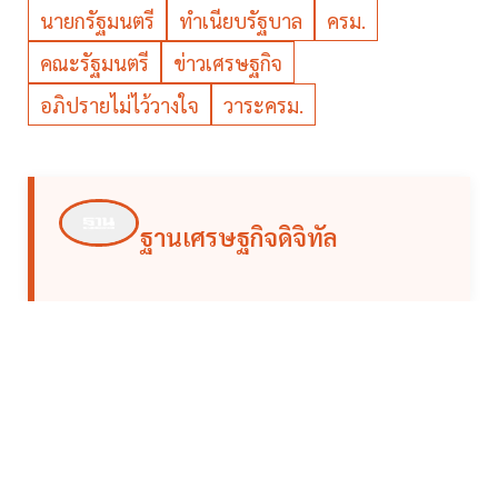
นายกรัฐมนตรี
ทำเนียบรัฐบาล
ครม.
คณะรัฐมนตรี
ข่าวเศรษฐกิจ
อภิปรายไม่ไว้วางใจ
วาระครม.
ฐานเศรษฐกิจดิจิทัล