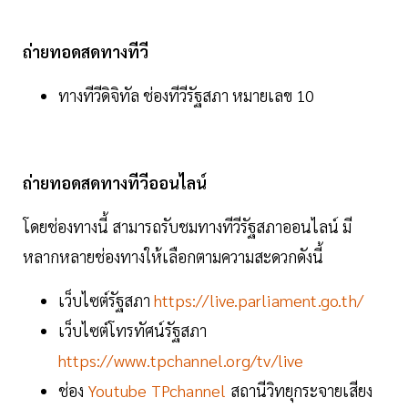
ถ่ายทอดสดทางทีวี
ทางทีวีดิจิทัล ช่องทีวีรัฐสภา หมายเลข 10
ถ่ายทอดสดทางทีวีออนไลน์
โดยช่องทางนี้ สามารถรับชมทางทีวีรัฐสภาออนไลน์ มี
หลากหลายช่องทางให้เลือกตามความสะดวกดังนี้
เว็บไซต์รัฐสภา
https://live.parliament.go.th/
เว็บไซต์โทรทัศน์รัฐสภา
https://www.tpchannel.org/tv/live
ช่อง
Youtube TPchannel
สถานีวิทยุกระจายเสียง