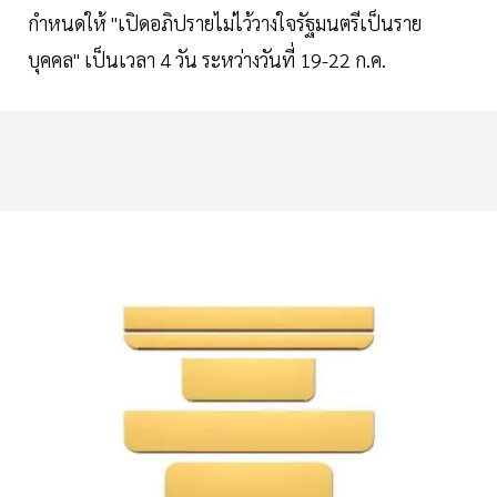
กำหนดให้ "เปิดอภิปรายไม่ไว้วางใจรัฐมนตรีเป็นราย
บุคคล" เป็นเวลา 4 วัน ระหว่างวันที่ 19-22 ก.ค.