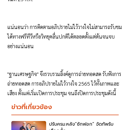
แน่นอนว่า การติดตามอภิปรายไม่ไว้วางใจไม่สามารถรับชม
ได้ทางฟรีทีวีหรือวิทยุคลื่นปกติได้ตลอดตั้งแต่ต้นจนจบ
อย่างแน่นอน
"ฐานเศรษฐกิจ" จึงรวบรวมลิ้งค์ดูการถ่ายทอดสด รับฟังการ
ถ่ายทอดสด การอภิปรายไม่ไว้วางใจ 2565 ไว้ทั้งภาพและ
เสียง ตั้งแต่เริ่มเปิดการประชุม จนถึงปิดการประชุมดังนี้
ข่าวที่เกี่ยวข้อง
ปรับครม.หลัง“ซักฟอก” จัดทัพรับ