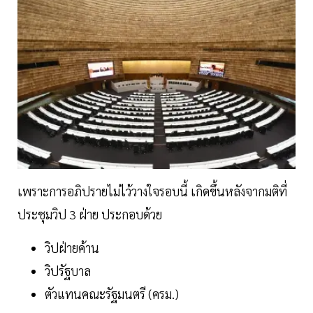
เพราะการอภิปรายไม่ไว้วางใจรอบนี้ เกิดขึ้นหลังจากมติที่
ประชุมวิป 3 ฝ่าย ประกอบด้วย
วิปฝ่ายค้าน
วิปรัฐบาล
ตัวแทนคณะรัฐมนตรี (ครม.)