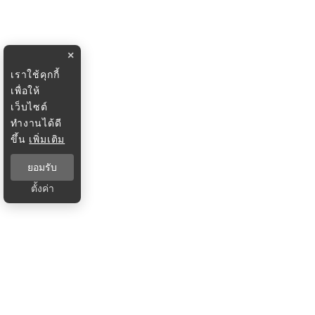
×
เราใช้คุกกี้
เพื่อให้
เว็บไซต์
ทำงานได้ดี
ขึ้น
เพิ่มเติม
ยอมรับ
ตั้งค่า