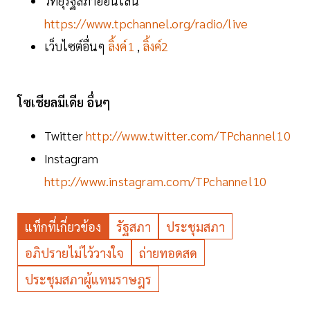
วิทยุรัฐสภาออนไลน์
https://www.tpchannel.org/radio/live
เว็บไซต์อื่นๆ
ลิ้งค์1
,
ลิ้งค์2
โซเชียลมีเดีย อื่นๆ
Twitter
http://www.twitter.com/TPchannel10
Instagram
http://www.instagram.com/TPchannel10
แท็กที่เกี่ยวข้อง
รัฐสภา
ประชุมสภา
อภิปรายไม่ไว้วางใจ
ถ่ายทอดสด
ประชุมสภาผู้แทนราษฎร